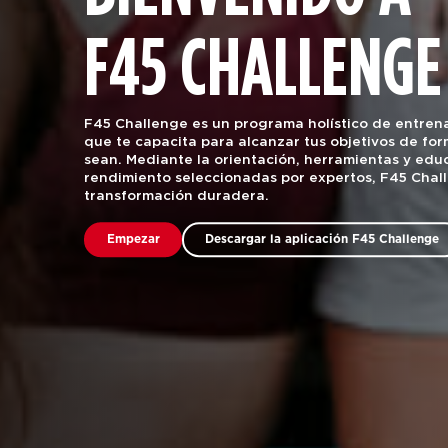
F45 CHALLENGE
F45 Challenge es un programa holístico de entrena
que te capacita para alcanzar tus objetivos de for
sean. Mediante la orientación, herramientas y educ
rendimiento seleccionadas por expertos, F45 Chal
transformación duradera.
Empezar
Descargar la aplicación F45 Challenge