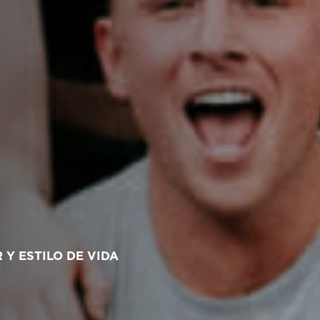
Y ESTILO DE VIDA