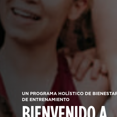
UN PROGRAMA HOLÍSTICO DE BIENESTAR 
DE ENTRENAMIENTO
BIENVENIDO A