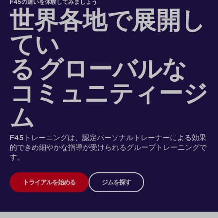
F45の違いを体験してみましょう
世界各地で展開し
てい
る グローバルな
コミュニティージ
ム
F45トレーニングは、認定パーソナルトレーナーによる効果
的できめ細やかな指導が受けられるグループトレーニングで
す。
トライアルを始める
ジムを探す