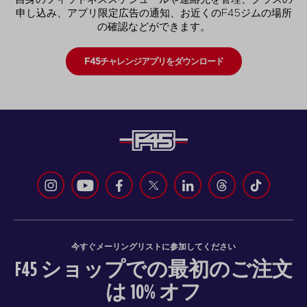
申し込み、アプリ限定広告の通知、お近くのF45ジムの場所
の確認などができます。
F45チャレンジアプリをダウンロード
今すぐメーリングリストに参加してください
F45 ショップでの最初のご注文
は 10% オフ