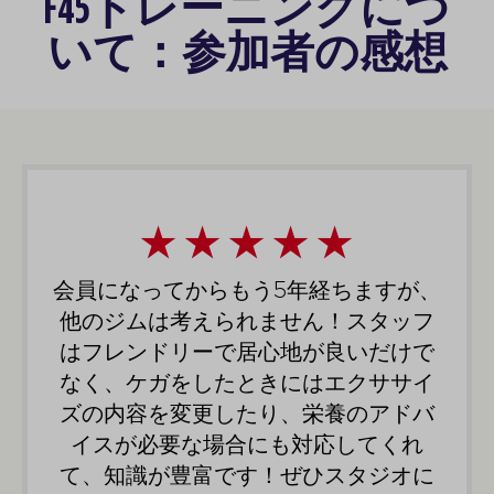
F45トレーニングにつ
いて：参加者の感想
会員になってからもう5年経ちますが、
他のジムは考えられません！スタッフ
はフレンドリーで居心地が良いだけで
なく、ケガをしたときにはエクササイ
ズの内容を変更したり、栄養のアドバ
イスが必要な場合にも対応してくれ
て、知識が豊富です！ぜひスタジオに