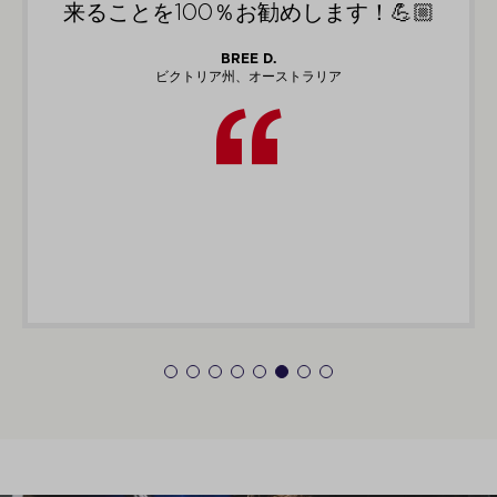
来ることを100％お勧めします！💪🏼
BREE D.
ビクトリア州、オーストラリア