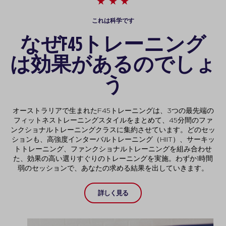
これは科学です
なぜF45トレーニング
は効果があるのでしょ
う
オーストラリアで生まれたF45トレーニングは、3つの最先端の
フィットネストレーニングスタイルをまとめて、45分間のファ
ンクショナルトレーニングクラスに集約させています。どのセッ
ションも、高強度インターバルトレーニング（HIIT）、サーキッ
トトレーニング、ファンクショナルトレーニングを組み合わせ
た、効果の高い選りすぐりのトレーニングを実施。わずか1時間
弱のセッションで、あなたの求める結果を出していきます。
詳しく見る