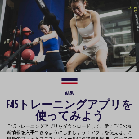
結果
F45トレーニングアプリを
使ってみよう
F45トレーニングアプリをダウンロードして、常にF45の最
新情報を入手できるようにしましょう！アプリを使えば、ご
自身のフィットネススケジュールや連絡先を管理、クラスの