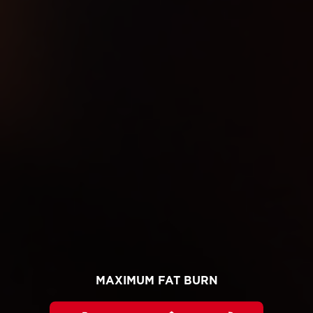
MAXIMUM FAT BURN