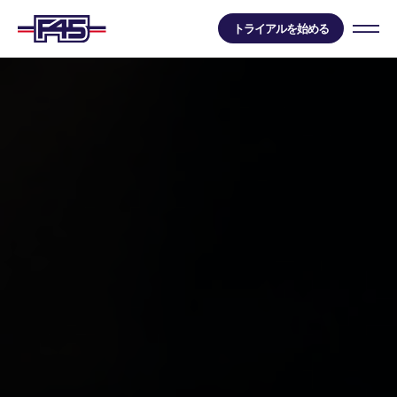
トライアルを始める