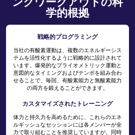
ングワークアウトの科
学的根拠
戦略的プログラミング
当社の有酸素運動は、複数のエネルギーシス
テムを活性化するように戦略的に設計されて
います。爆発的なプライオメトリック運動と
意図的なタイミングおよびテンポを組み合わ
せることで、毎回、有酸素能力と無酸素能力
の両方を鍛えることができます。
カスタマイズされたトレーニング
体力と持久力を高めるために、これらのエネ
ルギッシュなセッションには各メンバーが全
力で取り組むことを推奨していますが、同時