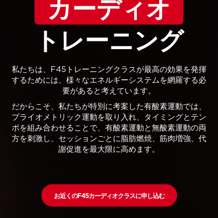
カーディオ
トレーニング
私たちは、F45トレーニングクラスが最高の効果を発揮
するためには、様々なエネルギーシステムを網羅する必
要があると考えています。
だからこそ、私たちが特別に考案した有酸素運動では、
プライオメトリック運動を取り入れ、タイミングとテン
ポを組み合わせることで、有酸素運動と無酸素運動の両
方を刺激し、セッションごとに脂肪燃焼、筋肉増強、代
謝促進を最大限に高めます。
お近くのF45カーディオクラスに申し込む