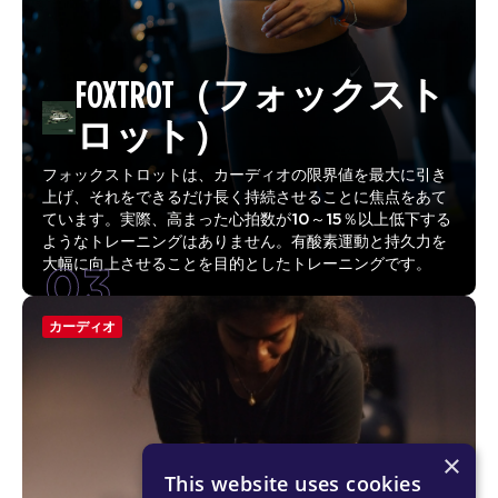
FOXTROT（フォックスト
ロット）
フォックストロットは、カーディオの限界値を最大に引き
上げ、それをできるだけ長く持続させることに焦点をあて
ています。実際、高まった心拍数が10～15％以上低下する
ようなトレーニングはありません。有酸素運動と持久力を
03
大幅に向上させることを目的としたトレーニングです。
カーディオ
×
This website uses cookies