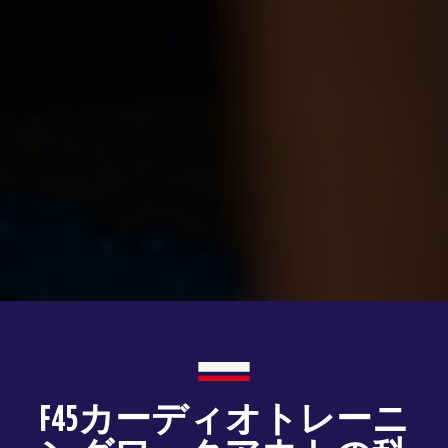
F45カーディオトレーニ