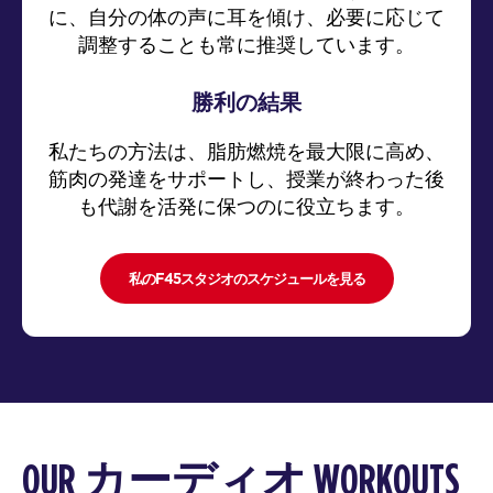
に、自分の体の声に耳を傾け、必要に応じて
調整することも常に推奨しています。
勝利の結果
私たちの方法は、脂肪燃焼を最大限に高め、
筋肉の発達をサポートし、授業が終わった後
も代謝を活発に保つのに役立ちます。
私のF45スタジオのスケジュールを見る
OUR カーディオ WORKOUTS