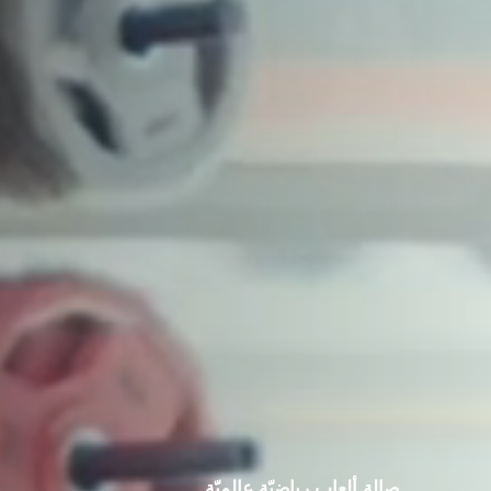
في وسائل الإعلام
تدريب