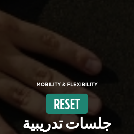
MOBILITY & FLEXIBILITY
RESET
جلسات تدريبية