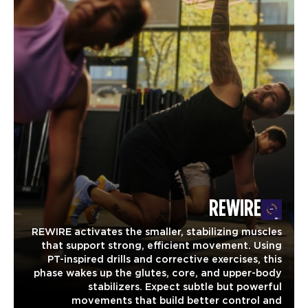
REWIRE
REWIRE activates the smaller, stabilizing muscles
that support strong, efficient movement. Using
PT-inspired drills and corrective exercises, this
phase wakes up the glutes, core, and upper-body
stabilizers. Expect subtle but powerful
movements that build better control and