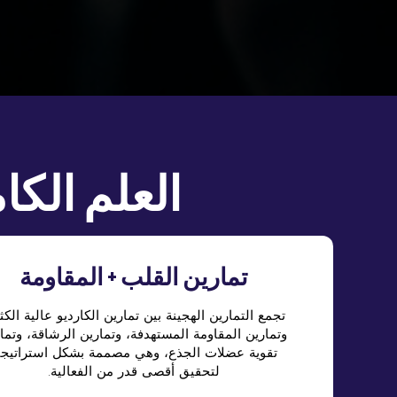
العلم ا F45
تمارين القلب + المقاومة
تجمع التمارين الهجينة بين تمارين الكارديو عالية الكث
وتمارين المقاومة المستهدفة، وتمارين الرشاقة، وتما
تقوية عضلات الجذع، وهي مصممة بشكل استراتيج
لتحقيق أقصى قدر من الفعالية.