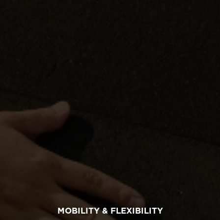
MOBILITY & FLEXIBILITY