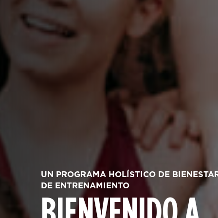
UN PROGRAMA HOLÍSTICO DE BIENESTAR 
DE ENTRENAMIENTO
BIENVENIDO A