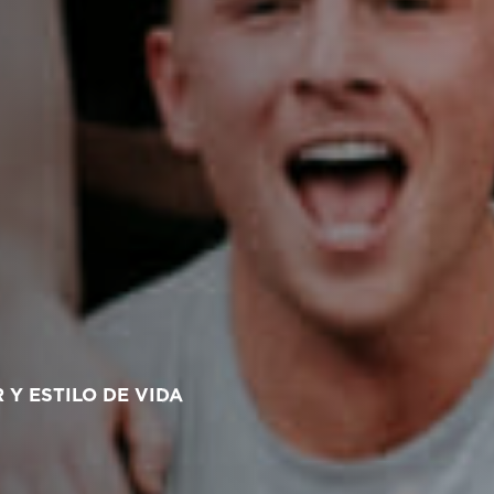
Y ESTILO DE VIDA