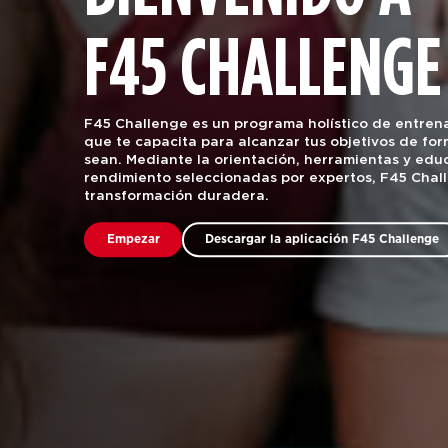
F45 CHALLENGE
F45 Challenge es un programa holístico de entrena
que te capacita para alcanzar tus objetivos de for
sean. Mediante la orientación, herramientas y educ
rendimiento seleccionadas por expertos, F45 Chal
transformación duradera.
Empezar
Descargar la aplicación F45 Challenge