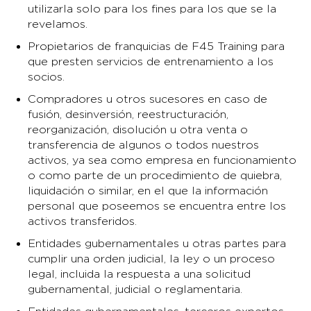
utilizarla solo para los fines para los que se la
revelamos.
Propietarios de franquicias de F45 Training para
que presten servicios de entrenamiento a los
socios.
Compradores u otros sucesores en caso de
fusión, desinversión, reestructuración,
reorganización, disolución u otra venta o
transferencia de algunos o todos nuestros
activos, ya sea como empresa en funcionamiento
o como parte de un procedimiento de quiebra,
liquidación o similar, en el que la información
personal que poseemos se encuentra entre los
activos transferidos.
Entidades gubernamentales u otras partes para
cumplir una orden judicial, la ley o un proceso
legal, incluida la respuesta a una solicitud
gubernamental, judicial o reglamentaria.