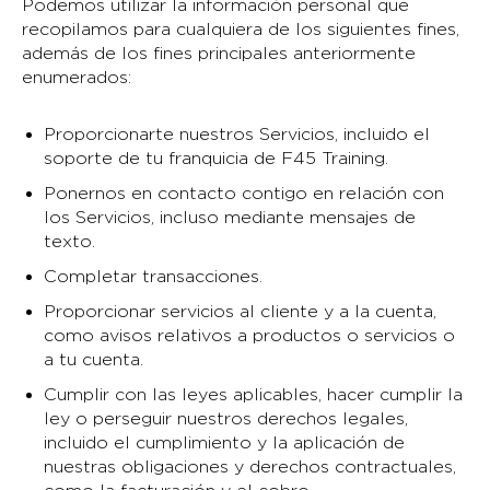
Podemos utilizar la información personal que
recopilamos para cualquiera de los siguientes fines,
además de los fines principales anteriormente
enumerados:
Proporcionarte nuestros Servicios, incluido el
soporte de tu franquicia de F45 Training.
Ponernos en contacto contigo en relación con
los Servicios, incluso mediante mensajes de
texto.
Completar transacciones.
Proporcionar servicios al cliente y a la cuenta,
como avisos relativos a productos o servicios o
a tu cuenta.
Cumplir con las leyes aplicables, hacer cumplir la
ley o perseguir nuestros derechos legales,
incluido el cumplimiento y la aplicación de
nuestras obligaciones y derechos contractuales,