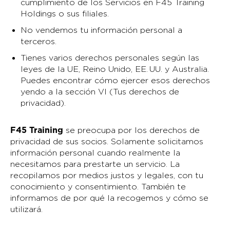
cumplimiento de los Servicios en F45 Training
Holdings o sus filiales.
No vendemos tu información personal a
terceros.
Tienes varios derechos personales según las
leyes de la UE, Reino Unido, EE. UU. y Australia.
Puedes encontrar cómo ejercer esos derechos
yendo a la sección VI (Tus derechos de
privacidad).
F45 Training
se preocupa por los derechos de
privacidad de sus socios. Solamente solicitamos
información personal cuando realmente la
necesitamos para prestarte un servicio. La
recopilamos por medios justos y legales, con tu
conocimiento y consentimiento. También te
informamos de por qué la recogemos y cómo se
utilizará.