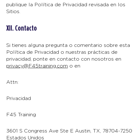
publique la Política de Privacidad revisada en los
Sitios.
XII. Contacto
Si tienes alguna pregunta o comentario sobre esta
Política de Privacidad o nuestras prácticas de
privacidad, ponte en contacto con nosotros en
privacy@F45training.com
o en
Attn:
Privacidad
F45 Training
3601 S Congress Ave Ste E Austin, TX, 78704-7250
Estados Unidos