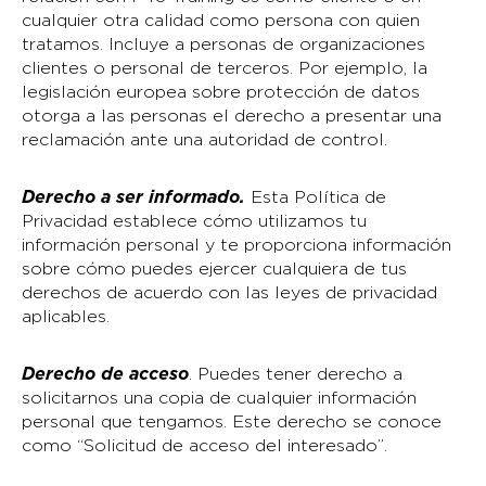
cualquier otra calidad como persona con quien
tratamos. Incluye a personas de organizaciones
clientes o personal de terceros. Por ejemplo, la
legislación europea sobre protección de datos
otorga a las personas el derecho a presentar una
reclamación ante una autoridad de control.
Derecho a ser informado.
Esta Política de
Privacidad establece cómo utilizamos tu
información personal y te proporciona información
sobre cómo puedes ejercer cualquiera de tus
derechos de acuerdo con las leyes de privacidad
aplicables.
Derecho de acceso
. Puedes tener derecho a
solicitarnos una copia de cualquier información
personal que tengamos. Este derecho se conoce
como “Solicitud de acceso del interesado”.