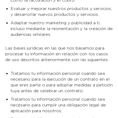
como la facturación y el cobro.
Evaluar y mejorar nuestros productos y servicios,
y desarrollar nuevos productos y servicios.
Adaptar nuestro marketing y publicidad a ti,
incluso mediante la reorientación y la creación de
audiencias similares.
Las bases jurídicas en las que nos basamos para
procesar tu información en relación con los casos
de uso descritos anteriormente son las siguientes:
Tratamos tu información personal cuando sea
necesario para la ejecución de un contrato en el
que eres parte o para adoptar medidas a petición
tuya antes de celebrar un contrato;
Tratamos tu información personal cuando sea
necesario para cumplir una obligación legal de
aplicación para nosotros;