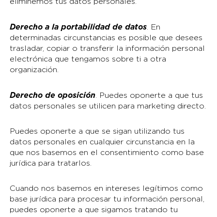
eliminemos tus datos personales.
Derecho a la portabilidad de datos
. En
determinadas circunstancias es posible que desees
trasladar, copiar o transferir la información personal
electrónica que tengamos sobre ti a otra
organización.
Derecho de oposición
. Puedes oponerte a que tus
datos personales se utilicen para marketing directo.
Puedes oponerte a que se sigan utilizando tus
datos personales en cualquier circunstancia en la
que nos basemos en el consentimiento como base
jurídica para tratarlos.
Cuando nos basemos en intereses legítimos como
base jurídica para procesar tu información personal,
puedes oponerte a que sigamos tratando tu