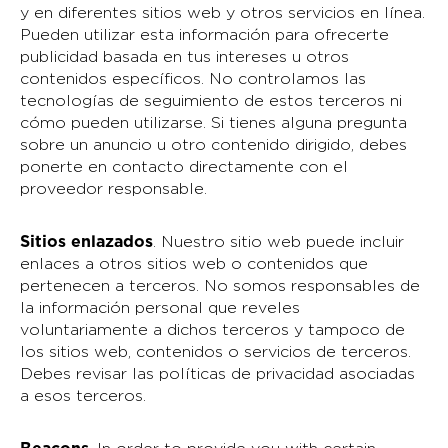
y en diferentes sitios web y otros servicios en línea.
Pueden utilizar esta información para ofrecerte
publicidad basada en tus intereses u otros
contenidos específicos. No controlamos las
tecnologías de seguimiento de estos terceros ni
cómo pueden utilizarse. Si tienes alguna pregunta
sobre un anuncio u otro contenido dirigido, debes
ponerte en contacto directamente con el
proveedor responsable.
Sitios enlazados
. Nuestro sitio web puede incluir
enlaces a otros sitios web o contenidos que
pertenecen a terceros. No somos responsables de
la información personal que reveles
voluntariamente a dichos terceros y tampoco de
los sitios web, contenidos o servicios de terceros.
Debes revisar las políticas de privacidad asociadas
a esos terceros.
Beacons