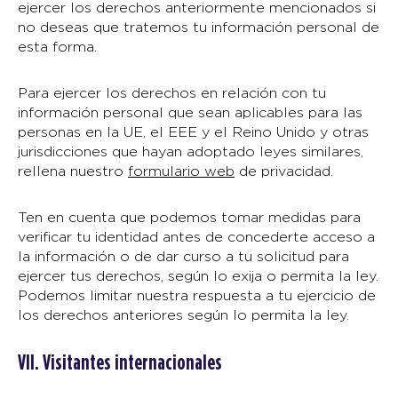
ejercer los derechos anteriormente mencionados si
no deseas que tratemos tu información personal de
esta forma.
Para ejercer los derechos en relación con tu
información personal que sean aplicables para las
personas en la UE, el EEE y el Reino Unido y otras
jurisdicciones que hayan adoptado leyes similares,
rellena nuestro
formulario web
de privacidad.
Ten en cuenta que podemos tomar medidas para
verificar tu identidad antes de concederte acceso a
la información o de dar curso a tu solicitud para
ejercer tus derechos, según lo exija o permita la ley.
Podemos limitar nuestra respuesta a tu ejercicio de
los derechos anteriores según lo permita la ley.
VII. Visitantes internacionales