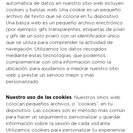
automática de datos en nuestro sitio web incluyen
cookies y balizas web. Una cookie es un pequeño
archivo de texto que se coloca en tu dispositivo.
Una baliza web es un pequeño archivo electrónico
(por ejemplo, gifs transparentes, etiquetas de píxel
y gifs de un solo píxel) con un identificador único
que se utiliza para comprender la actividad de
navegación. Utilizamos los datos recogidos
mediante estas tecnologías, que podemos
complementar con otra información como la
ubicación, para ayudarnos a mejorar nuestro sitio
web y prestar un servicio mejor y más
personalizado.
Nuestro uso de las cookies
. Nuestros sitios web
colocan pequeños archivos, o “cookies”, en tu
dispositivo. Las cookies son el método más común
para hacer un seguimiento, personalizar y guardar
información sobre la sesión de cada visitante.
Utilizamos cookies para personalizar tu experiencia