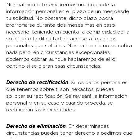
Normalmente te enviaremos una copia de la
información personal en el plazo de un mes desde
tu solicitud. No obstante, dicho plazo podrá
prorrogarse durante dos meses más en caso
necesario, teniendo en cuenta la complejidad de la
solicitud o la dificultad de acceso a los datos
personales que solicites. Normalmente no se cobra
nada pero, en circunstancias excepcionales,
podemos cobrar, aunque hablaremos de ello
contigo si se dieran esas circunstancias.
Derecho de rectificación
. Si los datos personales
que tenemos sobre ti son inexactos, puedes
solicitar su rectificación. Se revisará la información
personal y, en su caso y cuando proceda, se
rectificarán las inexactitudes.
Derecho de eliminación
. En determinadas
circunstancias puedes tener derecho a pedirnos que