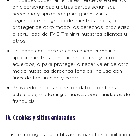
Entidades gubernamentales, terceros expertos
en ciberseguridad u otras partes según sea
necesario y apropiado para garantizar la
seguridad e integridad de nuestras redes, o
proteger de otro modo los derechos, propiedad
o seguridad de F45 Training, nuestros clientes u
otros.
Entidades de terceros para hacer cumplir o
aplicar nuestras condiciones de uso y otros
acuerdos, o para proteger o hacer valer de otro
modo nuestros derechos legales, incluso con
fines de facturación y cobro.
Proveedores de análisis de datos con fines de
publicidad, marketing o nuevas oportunidades de
franquicia.
IV. Cookies y sitios enlazados
Las tecnologías que utilizamos para la recopilación