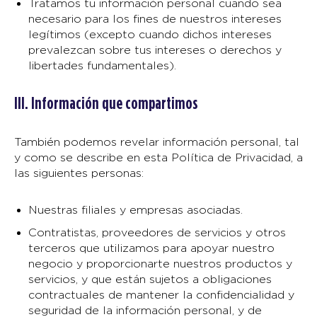
Tratamos tu información personal cuando sea
necesario para los fines de nuestros intereses
legítimos (excepto cuando dichos intereses
prevalezcan sobre tus intereses o derechos y
libertades fundamentales).
III. Información que compartimos
También podemos revelar información personal, tal
y como se describe en esta Política de Privacidad, a
las siguientes personas:
Nuestras filiales y empresas asociadas.
Contratistas, proveedores de servicios y otros
terceros que utilizamos para apoyar nuestro
negocio y proporcionarte nuestros productos y
servicios, y que están sujetos a obligaciones
contractuales de mantener la confidencialidad y
seguridad de la información personal, y de