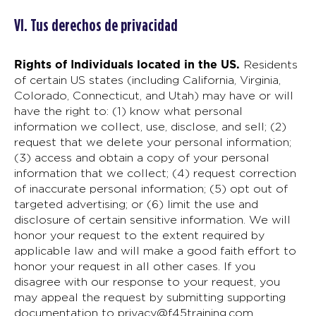
VI. Tus derechos de privacidad
Rights of Individuals located in the US.
Residents
of certain US states (including California, Virginia,
Colorado, Connecticut, and Utah) may have or will
have the right to: (1) know what personal
information we collect, use, disclose, and sell; (2)
request that we delete your personal information;
(3) access and obtain a copy of your personal
information that we collect; (4) request correction
of inaccurate personal information; (5) opt out of
targeted advertising; or (6) limit the use and
disclosure of certain sensitive information. We will
honor your request to the extent required by
applicable law and will make a good faith effort to
honor your request in all other cases. If you
disagree with our response to your request, you
may appeal the request by submitting supporting
documentation to
privacy@f45training.com
.