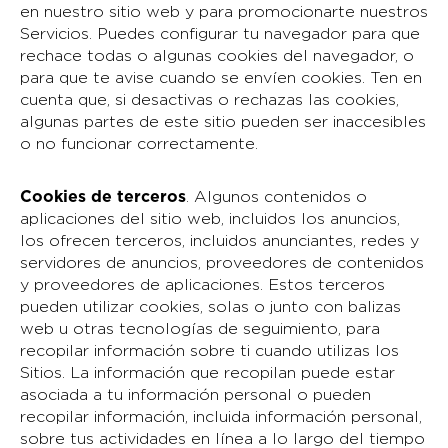
en nuestro sitio web y para promocionarte nuestros
Servicios. Puedes configurar tu navegador para que
rechace todas o algunas cookies del navegador, o
para que te avise cuando se envíen cookies. Ten en
cuenta que, si desactivas o rechazas las cookies,
algunas partes de este sitio pueden ser inaccesibles
o no funcionar correctamente.
Cookies de terceros
. Algunos contenidos o
aplicaciones del sitio web, incluidos los anuncios,
los ofrecen terceros, incluidos anunciantes, redes y
servidores de anuncios, proveedores de contenidos
y proveedores de aplicaciones. Estos terceros
pueden utilizar cookies, solas o junto con balizas
web u otras tecnologías de seguimiento, para
recopilar información sobre ti cuando utilizas los
Sitios. La información que recopilan puede estar
asociada a tu información personal o pueden
recopilar información, incluida información personal,
sobre tus actividades en línea a lo largo del tiempo