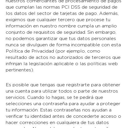
nuestros comerciantes de procesamiento de pagos
que cumplan las normas PCI DSS de seguridad de
los datos del sector de tarjetas de pago. Además,
exigimos que cualquier tercero que procese tu
información en nuestro nombre cumpla un amplio
conjunto de requisitos de seguridad. Sin embargo,
no podemos garantizar que tus datos personales
nunca se divulguen de forma incompatible con esta
Política de Privacidad (por ejemplo, como
resultado de actos no autorizados de terceros que
infrinjan la legislación aplicable o las políticas web
pertinentes).
Es posible que tengas que registrarte para obtener
una cuenta para utilizar todos o parte de nuestros
servicios. Cuando lo hagas, se te pedirá que
selecciones una contraseña para ayudar a proteger
tu información. Estas contraseñas nos ayudan a
verificar tu identidad antes de concederte acceso o
hacer correcciones en cualquiera de tus datos