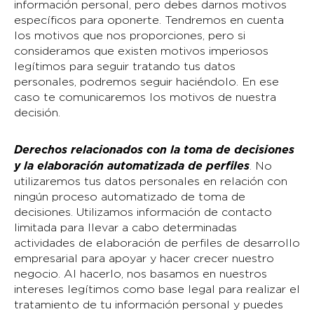
información personal, pero debes darnos motivos
específicos para oponerte. Tendremos en cuenta
los motivos que nos proporciones, pero si
consideramos que existen motivos imperiosos
legítimos para seguir tratando tus datos
personales, podremos seguir haciéndolo. En ese
caso te comunicaremos los motivos de nuestra
decisión.
Derechos relacionados con la toma de decisiones
y la elaboración automatizada de perfiles
. No
utilizaremos tus datos personales en relación con
ningún proceso automatizado de toma de
decisiones. Utilizamos información de contacto
limitada para llevar a cabo determinadas
actividades de elaboración de perfiles de desarrollo
empresarial para apoyar y hacer crecer nuestro
negocio. Al hacerlo, nos basamos en nuestros
intereses legítimos como base legal para realizar el
tratamiento de tu información personal y puedes