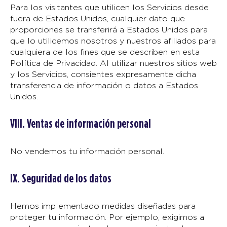
Para los visitantes que utilicen los Servicios desde
fuera de Estados Unidos, cualquier dato que
proporciones se transferirá a Estados Unidos para
que lo utilicemos nosotros y nuestros afiliados para
cualquiera de los fines que se describen en esta
Política de Privacidad. Al utilizar nuestros sitios web
y los Servicios, consientes expresamente dicha
transferencia de información o datos a Estados
Unidos.
VIII. Ventas de información personal
No vendemos tu información personal.
IX. Seguridad de los datos
Hemos implementado medidas diseñadas para
proteger tu información. Por ejemplo, exigimos a