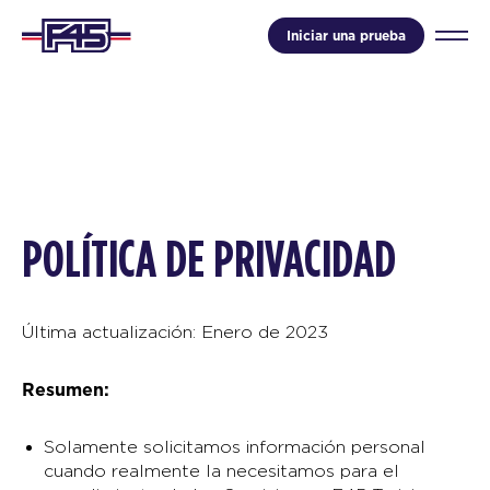
Iniciar una prueba
POLÍTICA DE PRIVACIDAD
Última actualización: Enero de 2023
Resumen:
Solamente solicitamos información personal
cuando realmente la necesitamos para el