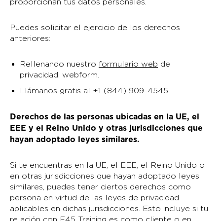
proporcionan tus datos personales.
Puedes solicitar el ejercicio de los derechos
anteriores:
Rellenando nuestro
formulario web
de
privacidad. webform.
Llámanos gratis al +1 (844) 909-4545
Derechos de las personas ubicadas en la UE, el
EEE y el Reino Unido y otras jurisdicciones que
hayan adoptado leyes similares.
Si te encuentras en la UE, el EEE, el Reino Unido o
en otras jurisdicciones que hayan adoptado leyes
similares, puedes tener ciertos derechos como
persona en virtud de las leyes de privacidad
aplicables en dichas jurisdicciones. Esto incluye si tu
relación con F45 Training es como cliente o en