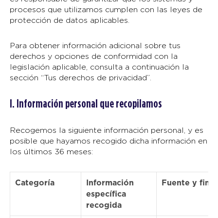
procesos que utilizamos cumplen con las leyes de
protección de datos aplicables.
Para obtener información adicional sobre tus
derechos y opciones de conformidad con la
legislación aplicable, consulta a continuación la
sección “Tus derechos de privacidad”.
I. Información personal que recopilamos
Recogemos la siguiente información personal, y es
posible que hayamos recogido dicha información en
los últimos 36 meses:
Categoría
Información
Fuente y final
específica
recogida