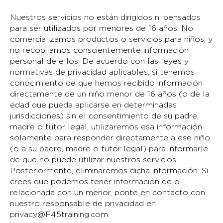
Nuestros servicios no están dirigidos ni pensados
para ser utilizados por menores de 16 años. No
comercializamos productos o servicios para niños, y
no recopilamos conscientemente información
personal de ellos. De acuerdo con las leyes y
normativas de privacidad aplicables, si tenemos
conocimiento de que hemos recibido información
directamente de un niño menor de 16 años (o de la
edad que pueda aplicarse en determinadas
jurisdicciones) sin el consentimiento de su padre,
madre o tutor legal, utilizaremos esa información
solamente para responder directamente a ese niño
(o a su padre, madre o tutor legal) para informarle
de que no puede utilizar nuestros servicios.
Posteriormente, eliminaremos dicha información. Si
crees que podemos tener información de o
relacionada con un menor, ponte en contacto con
nuestro responsable de privacidad en
privacy@F45training.com
.