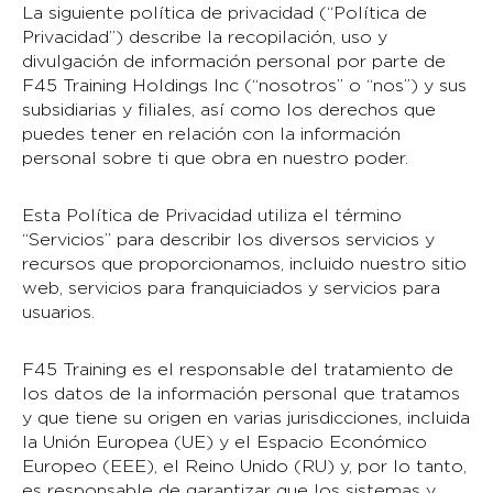
La siguiente política de privacidad (“Política de
Privacidad”) describe la recopilación, uso y
divulgación de información personal por parte de
F45 Training Holdings Inc (“nosotros” o “nos”) y sus
subsidiarias y filiales, así como los derechos que
puedes tener en relación con la información
personal sobre ti que obra en nuestro poder.
Esta Política de Privacidad utiliza el término
“Servicios” para describir los diversos servicios y
recursos que proporcionamos, incluido nuestro sitio
web, servicios para franquiciados y servicios para
usuarios.
F45 Training es el responsable del tratamiento de
los datos de la información personal que tratamos
y que tiene su origen en varias jurisdicciones, incluida
la Unión Europea (UE) y el Espacio Económico
Europeo (EEE), el Reino Unido (RU) y, por lo tanto,
es responsable de garantizar que los sistemas y