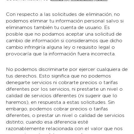
Con respecto a las solicitudes de eliminación, no
podemos eliminar tu información personal salvo si
eliminamos también tu cuenta de usuario. Es
posible que no podamos aceptar una solicitud de
cambio de información si consideramos que dicho
cambio infringiría alguna ley o requisito legal o
provocaría que la información fuera incorrecta.
No podemos discriminarte por ejercer cualquiera de
tus derechos. Esto significa que no podemos
denegarte servicios ni cobrarte precios o tarifas
diferentes por los servicios, ni prestarte un nivel o
calidad de servicios diferentes (ni sugerir que lo
haremos), en respuesta a estas solicitudes. Sin
embargo, podemos cobrar precios o tarifas
diferentes, o prestar un nivel o calidad de servicios
distinto, cuando esa diferencia esté
razonablemente relacionada con el valor que nos