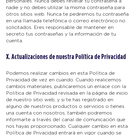
personales. Nunca debes revelar tu contraseña a
nadie y no debes utilizar la misma contraseña para
otros sitios web. Nunca te pediremos tu contraseña
en una llamada telefónica o correo electrónico no
solicitados. Eres responsable de mantener en
secreto tus contraseñas y la información de tu
cuenta.
X. Actualizaciones de nuestra Política de Privacidad
Podemos realizar cambios en esta Política de
Privacidad de vez en cuando. Cuando realicemos
cambios materiales, publicaremos un enlace con la
Política de Privacidad revisada en la página de inicio
de nuestro sitio web, y si te has registrado en
alguno de nuestros productos o servicios o tienes
una cuenta con nosotros, también podremos
informarte a través del canal de comunicación que
nos hayas proporcionado. Cualquier cambio en esta
Política de Privacidad entrará en vigor cuando se