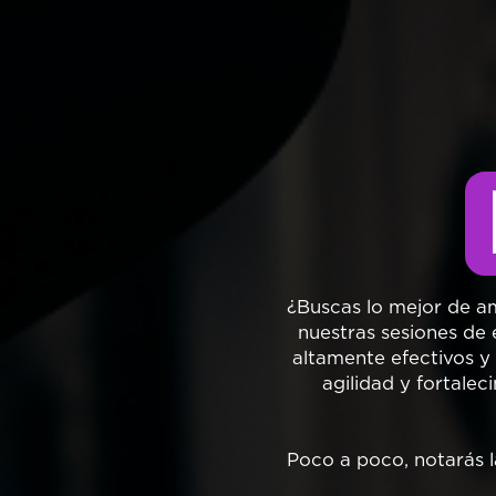
¿Buscas lo mejor de a
nuestras sesiones de 
altamente efectivos y 
agilidad y fortale
Poco a poco, notarás la