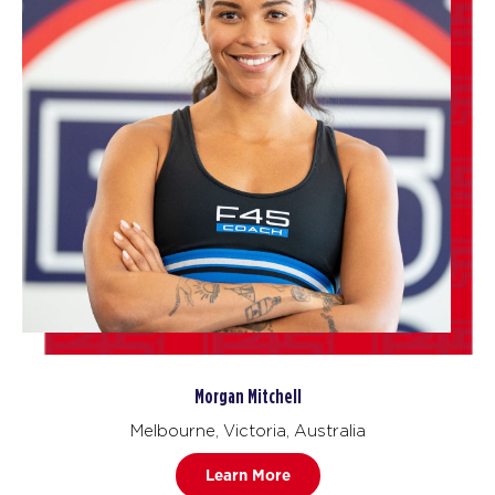
Morgan Mitchell
Melbourne, Victoria, Australia
Learn More