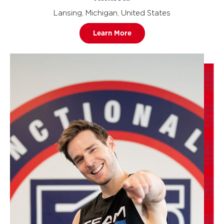
Lansing, Michigan, United States
Learn More