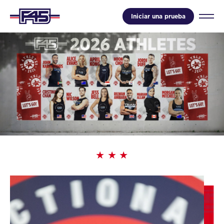
Iniciar una prueba