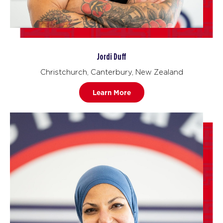
Jordi Duff
Christchurch, Canterbury, New Zealand
Learn More