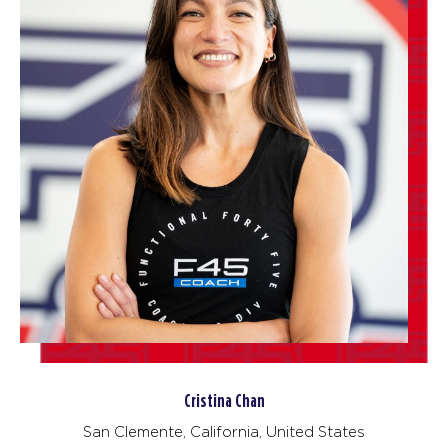
Cristina Chan
San Clemente, California, United States