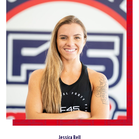
Jessica Bell