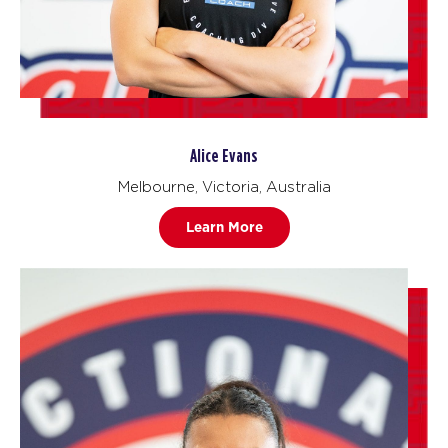
Alice Evans
Melbourne, Victoria, Australia
Learn More