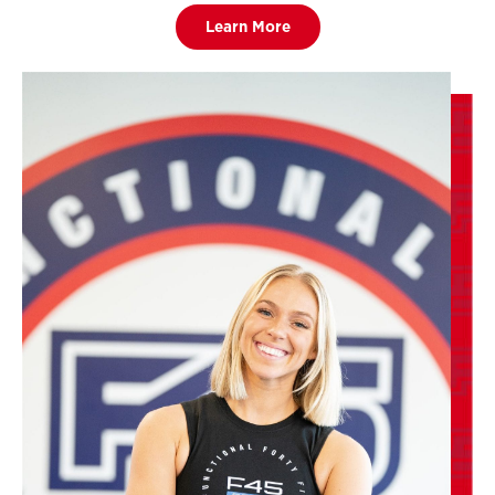
Learn More