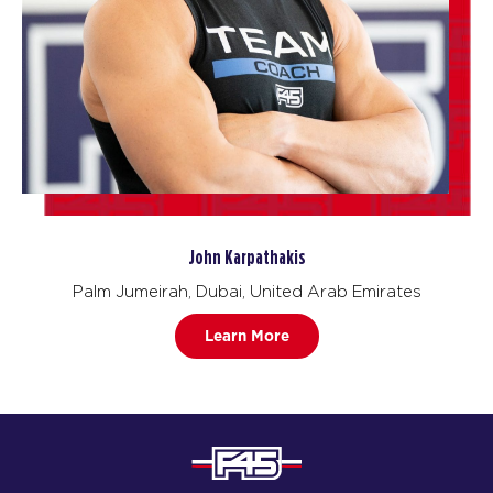
John Karpathakis
Palm Jumeirah, Dubai, United Arab Emirates
Learn More