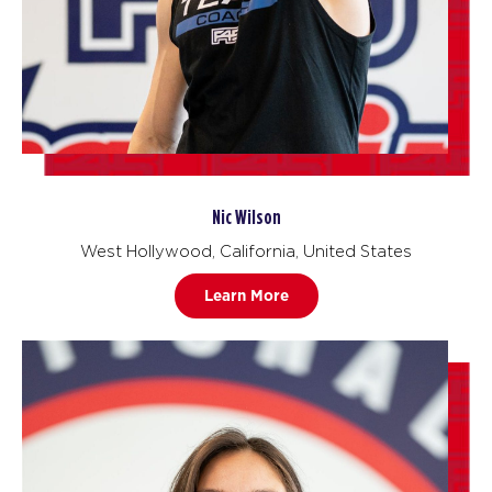
Nic Wilson
West Hollywood, California, United States
Learn More