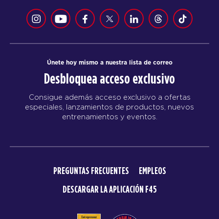
Únete hoy mismo a nuestra lista de correo
Desbloquea acceso exclusivo
Consigue además acceso exclusivo a ofertas
especiales, lanzamientos de productos, nuevos
entrenamientos y eventos.
PREGUNTAS FRECUENTES
EMPLEOS
DESCARGAR LA APLICACIÓN F45