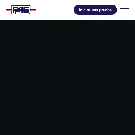
Iniciar una prueba