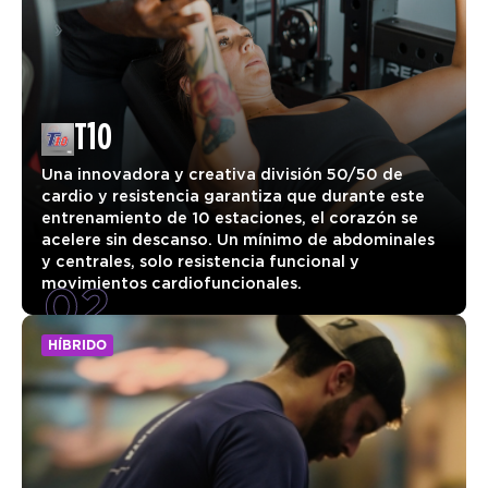
T10
Una innovadora y creativa división 50/50 de
cardio y resistencia garantiza que durante este
entrenamiento de 10 estaciones, el corazón se
acelere sin descanso. Un mínimo de abdominales
y centrales, solo resistencia funcional y
02
movimientos cardiofuncionales.
HÍBRIDO