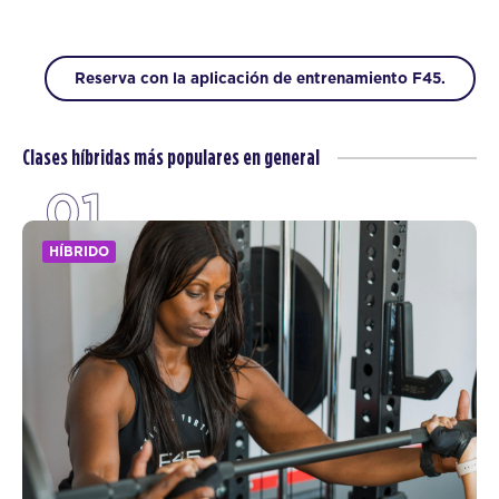
Reserva con la aplicación de entrenamiento F45.
Clases híbridas más populares en general
01
HÍBRIDO