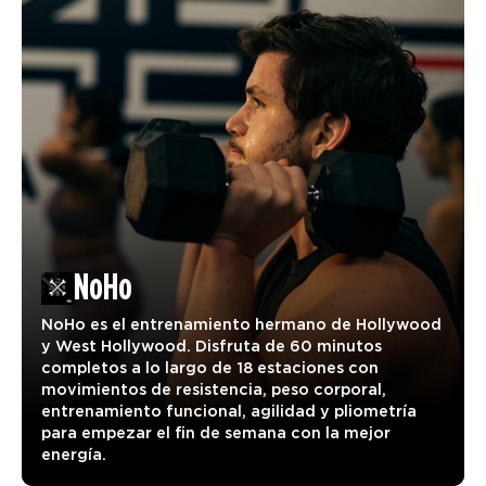
NoHo
NoHo es el entrenamiento hermano de Hollywood
y West Hollywood. Disfruta de 60 minutos
completos a lo largo de 18 estaciones con
movimientos de resistencia, peso corporal,
entrenamiento funcional, agilidad y pliometría
para empezar el fin de semana con la mejor
energía.