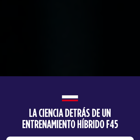
LA CIENCIA DETRÁS DE UN
ENTRENAMIENTO HÍBRIDO F45