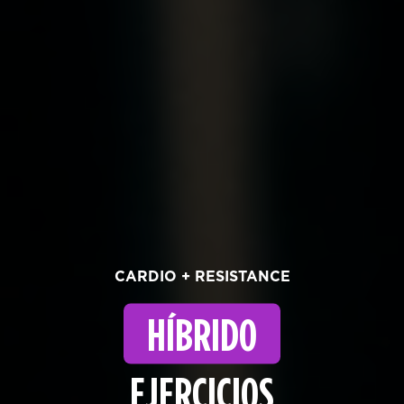
CARDIO + RESISTANCE
HÍBRIDO
EJERCICIOS