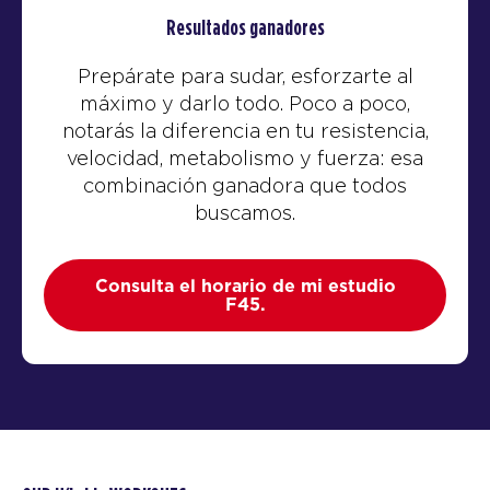
Resultados ganadores
Prepárate para sudar, esforzarte al
máximo y darlo todo. Poco a poco,
notarás la diferencia en tu resistencia,
velocidad, metabolismo y fuerza: esa
combinación ganadora que todos
buscamos.
Consulta el horario de mi estudio
F45.