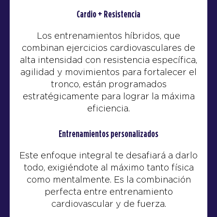
Cardio + Resistencia
Los entrenamientos híbridos, que
combinan ejercicios cardiovasculares de
alta intensidad con resistencia específica,
agilidad y movimientos para fortalecer el
tronco, están programados
estratégicamente para lograr la máxima
eficiencia.
Entrenamientos personalizados
Este enfoque integral te desafiará a darlo
todo, exigiéndote al máximo tanto física
como mentalmente. Es la combinación
perfecta entre entrenamiento
cardiovascular y de fuerza.