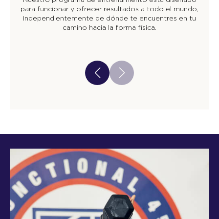
para funcionar y ofrecer resultados a todo el mundo,
independientemente de dónde te encuentres en tu
camino hacia la forma física.