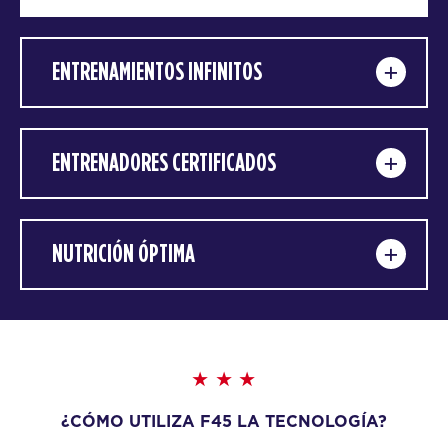
ENTRENAMIENTOS INFINITOS
ENTRENADORES CERTIFICADOS
NUTRICIÓN ÓPTIMA
¿CÓMO UTILIZA F45 LA TECNOLOGÍA?