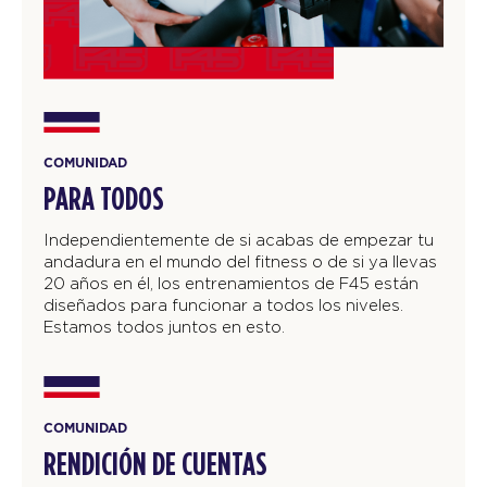
COMUNIDAD
PARA TODOS
Independientemente de si acabas de empezar tu
andadura en el mundo del fitness o de si ya llevas
20 años en él, los entrenamientos de F45 están
diseñados para funcionar a todos los niveles.
Estamos todos juntos en esto.
COMUNIDAD
RENDICIÓN DE CUENTAS