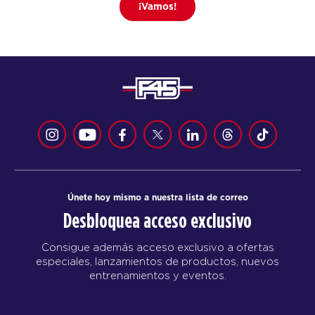
¡Vamos!
Únete hoy mismo a nuestra lista de correo
Desbloquea acceso exclusivo
Consigue además acceso exclusivo a ofertas
especiales, lanzamientos de productos, nuevos
entrenamientos y eventos.