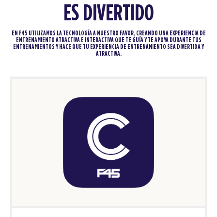
ES DIVERTIDO
EN F45 UTILIZAMOS LA TECNOLOGÍA A NUESTRO FAVOR, CREANDO UNA EXPERIENCIA DE
ENTRENAMIENTO ATRACTIVA E INTERACTIVA QUE TE GUÍA Y TE APOYA DURANTE TUS
ENTRENAMIENTOS Y HACE QUE TU EXPERIENCIA DE ENTRENAMIENTO SEA DIVERTIDA Y
ATRACTIVA.