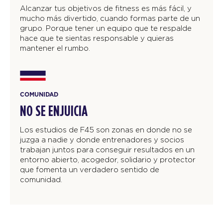
Alcanzar tus objetivos de fitness es más fácil, y
mucho más divertido, cuando formas parte de un
grupo. Porque tener un equipo que te respalde
hace que te sientas responsable y quieras
mantener el rumbo.
COMUNIDAD
NO SE ENJUICIA
Los estudios de F45 son zonas en donde no se
juzga a nadie y donde entrenadores y socios
trabajan juntos para conseguir resultados en un
entorno abierto, acogedor, solidario y protector
que fomenta un verdadero sentido de
comunidad.