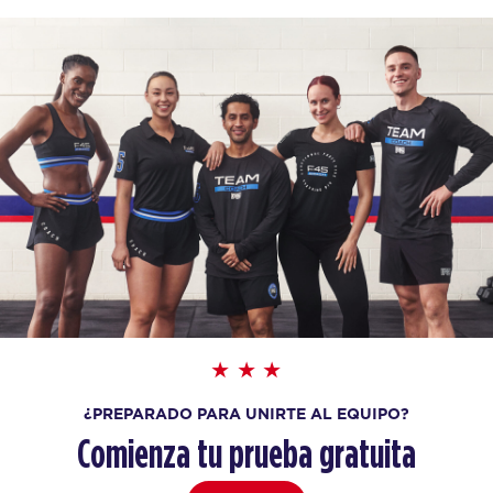
¿PREPARADO PARA UNIRTE AL EQUIPO?
Comienza tu prueba gratuita