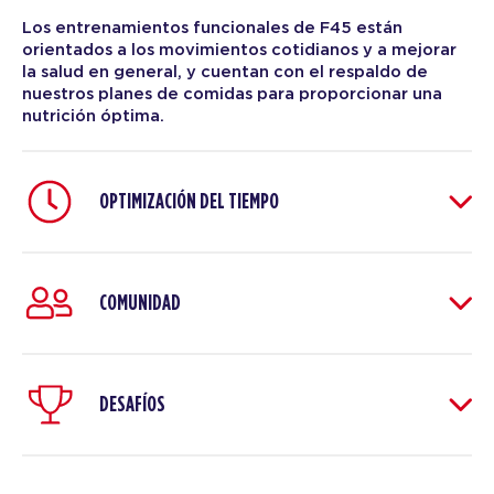
Los entrenamientos funcionales de F45 están
orientados a los movimientos cotidianos y a mejorar
la salud en general, y cuentan con el respaldo de
nuestros planes de comidas para proporcionar una
nutrición óptima.
OPTIMIZACIÓN DEL TIEMPO
COMUNIDAD
DESAFÍOS