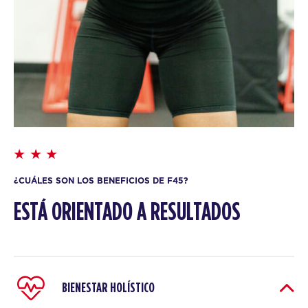
¿CUÁLES SON LOS BENEFICIOS DE F45?
ESTÁ ORIENTADO A RESULTADOS
BIENESTAR HOLÍSTICO