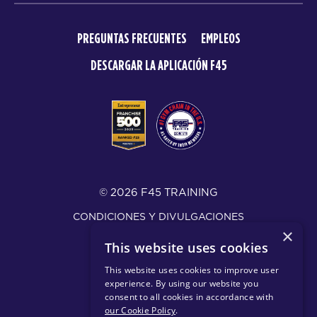
PREGUNTAS FRECUENTES
EMPLEOS
DESCARGAR LA APLICACIÓN F45
© 2026 F45 TRAINING
CONDICIONES Y DIVULGACIONES
×
POLÍTICA DE PRIVACIDAD
This website uses cookies
This website uses cookies to improve user
Cambiar región
experience. By using our website you
consent to all cookies in accordance with
our Cookie Policy
.