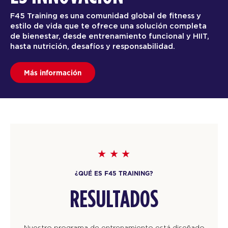
F45 Training es una comunidad global de fitness y
estilo de vida que te ofrece una solución completa
de bienestar, desde entrenamiento funcional y HIIT,
hasta nutrición, desafíos y responsabilidad.
Más información
¿QUÉ ES F45 TRAINING?
RESULTADOS
Nuestro programa de entrenamiento está diseñado