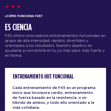
¿CÓMO FUNCIONA F45?
ES CIENCIA
F45 ofrece innovadores entrenamientos funcionales en
grupo de alta intensidad, rápidos, divertidos y
orientados a los resultados. Nuestro objetivo es
ayudarte a convertirte en tu yo más sano, más fuerte y
en forma.
ENTRENAMIENTO HIIT FUNCIONAL
Cada entrenamiento de F45 es un programa
único que incorpora cardio, entrenamiento
de fuerza basado en la resistencia, o un
híbrido de ambos, y todo ello orientado a la
vida cotidiana.