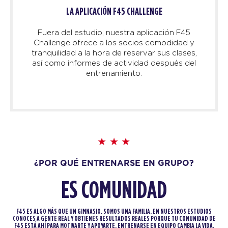
LA APLICACIÓN F45 CHALLENGE
Fuera del estudio, nuestra aplicación F45
Challenge ofrece a los socios comodidad y
tranquilidad a la hora de reservar sus clases,
así como informes de actividad después del
entrenamiento.
¿POR QUÉ ENTRENARSE EN GRUPO?
ES COMUNIDAD
F45 ES ALGO MÁS QUE UN GIMNASIO. SOMOS UNA FAMILIA. EN NUESTROS ESTUDIOS
CONOCES A GENTE REAL Y OBTIENES RESULTADOS REALES PORQUE TU COMUNIDAD DE
F45 ESTÁ AHÍ PARA MOTIVARTE Y APOYARTE. ENTRENARSE EN EQUIPO CAMBIA LA VIDA.