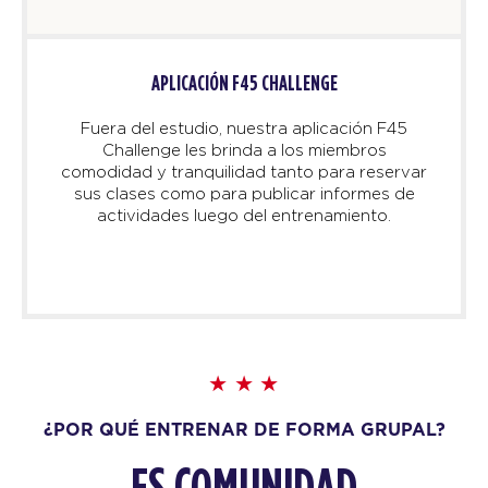
APLICACIÓN F45 CHALLENGE
Fuera del estudio, nuestra aplicación F45
Challenge les brinda a los miembros
comodidad y tranquilidad tanto para reservar
sus clases como para publicar informes de
actividades luego del entrenamiento.
¿POR QUÉ ENTRENAR DE FORMA GRUPAL?