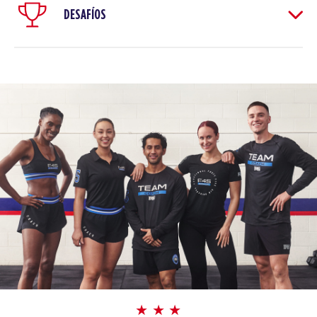
DESAFÍOS