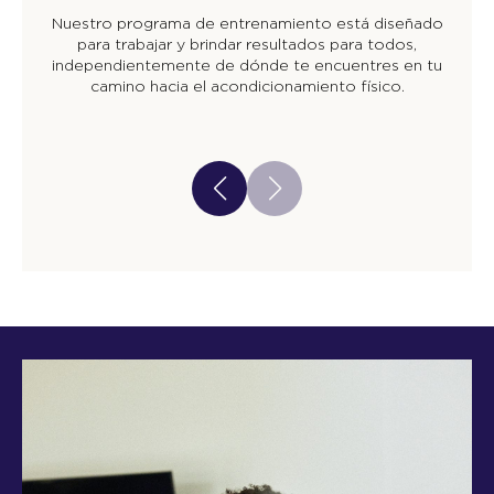
Nuestro programa de entrenamiento está diseñado
para trabajar y brindar resultados para todos,
independientemente de dónde te encuentres en tu
camino hacia el acondicionamiento físico.