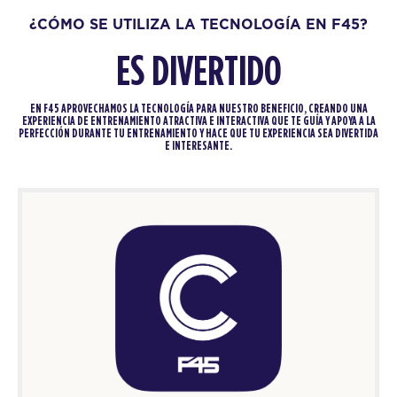
¿CÓMO SE UTILIZA LA TECNOLOGÍA EN F45?
ES DIVERTIDO
EN F45 APROVECHAMOS LA TECNOLOGÍA PARA NUESTRO BENEFICIO, CREANDO UNA
EXPERIENCIA DE ENTRENAMIENTO ATRACTIVA E INTERACTIVA QUE TE GUÍA Y APOYA A LA
PERFECCIÓN DURANTE TU ENTRENAMIENTO Y HACE QUE TU EXPERIENCIA SEA DIVERTIDA
E INTERESANTE.