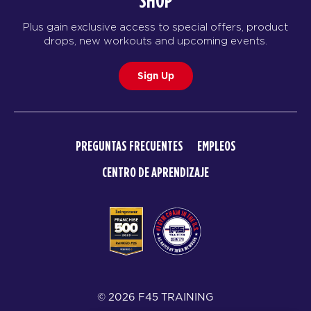
SHOP
Plus gain exclusive access to special offers, product
drops, new workouts and upcoming events.
Sign Up
PREGUNTAS FRECUENTES
EMPLEOS
CENTRO DE APRENDIZAJE
© 2026 F45 TRAINING