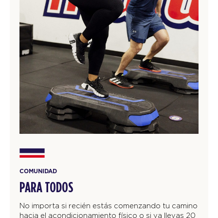
COMUNIDAD
PARA TODOS
No importa si recién estás comenzando tu camino
hacia el acondicionamiento físico o si ya llevas 20