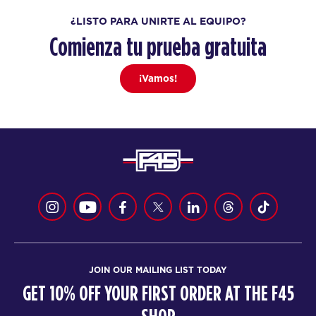
¿LISTO PARA UNIRTE AL EQUIPO?
Comienza tu prueba gratuita
¡Vamos!
JOIN OUR MAILING LIST TODAY
GET 10% OFF YOUR FIRST ORDER AT THE F45