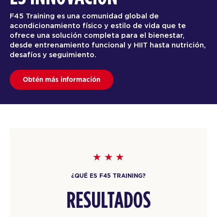
F45 Training es una comunidad global de
acondicionamiento físico y estilo de vida que te
ofrece una solución completa para el bienestar,
desde entrenamiento funcional y HIIT hasta nutrición,
desafíos y seguimiento.
Obtén más información
¿QUÉ ES F45 TRAINING?
RESULTADOS