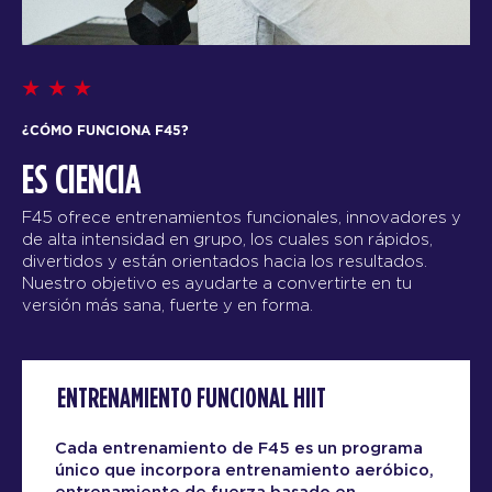
¿CÓMO FUNCIONA F45?
ES CIENCIA
F45 ofrece entrenamientos funcionales, innovadores y
de alta intensidad en grupo, los cuales son rápidos,
divertidos y están orientados hacia los resultados.
Nuestro objetivo es ayudarte a convertirte en tu
versión más sana, fuerte y en forma.
ENTRENAMIENTO FUNCIONAL HIIT
Cada entrenamiento de F45 es un programa
único que incorpora entrenamiento aeróbico,