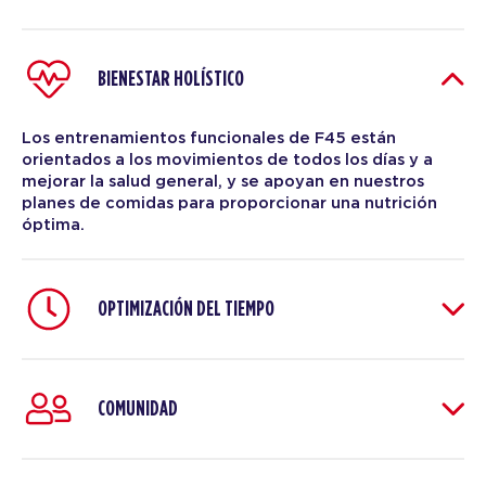
BIENESTAR HOLÍSTICO
Los entrenamientos funcionales de F45 están
orientados a los movimientos de todos los días y a
mejorar la salud general, y se apoyan en nuestros
planes de comidas para proporcionar una nutrición
óptima.
OPTIMIZACIÓN DEL TIEMPO
COMUNIDAD