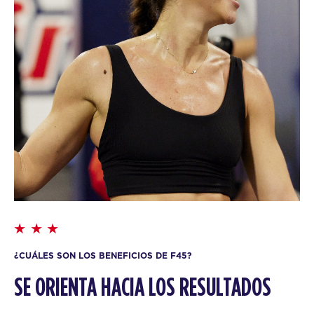
¿CUÁLES SON LOS BENEFICIOS DE F45?
SE ORIENTA HACIA LOS RESULTADOS