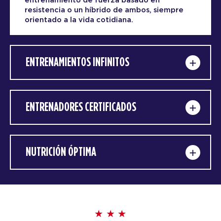
entrenamiento de fuerza basado en
resistencia o un híbrido de ambos, siempre
orientado a la vida cotidiana.
ENTRENAMIENTOS INFINITOS
ENTRENADORES CERTIFICADOS
NUTRICIÓN ÓPTIMA