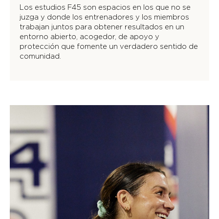
Los estudios F45 son espacios en los que no se
juzga y donde los entrenadores y los miembros
trabajan juntos para obtener resultados en un
entorno abierto, acogedor, de apoyo y
protección que fomente un verdadero sentido de
comunidad.