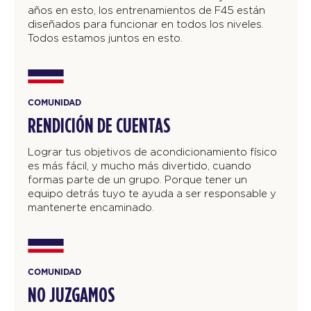
años en esto, los entrenamientos de F45 están
diseñados para funcionar en todos los niveles.
Todos estamos juntos en esto.
COMUNIDAD
RENDICIÓN DE CUENTAS
Lograr tus objetivos de acondicionamiento físico
es más fácil, y mucho más divertido, cuando
formas parte de un grupo. Porque tener un
equipo detrás tuyo te ayuda a ser responsable y
mantenerte encaminado.
COMUNIDAD
NO JUZGAMOS