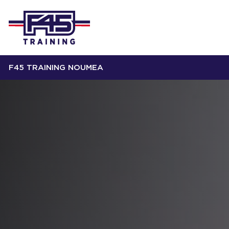
F45 TRAINING NOUMEA