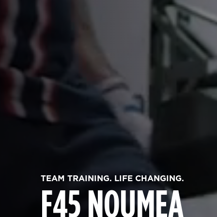
TEAM TRAINING. LIFE CHANGING.
F45 NOUMEA