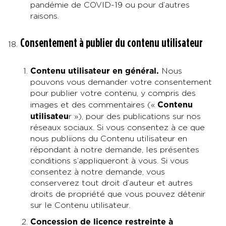
pandémie de COVID-19 ou pour d’autres
raisons.
Consentement à publier du contenu utilisateur
Contenu utilisateur en général
.
Nous
pouvons vous demander votre consentement
pour publier votre contenu, y compris des
Contenu
images et des commentaires («
utilisateu
r »), pour des publications sur nos
réseaux sociaux. Si vous consentez à ce que
nous publiions du Contenu utilisateur en
répondant à notre demande, les présentes
conditions s’appliqueront à vous. Si vous
consentez à notre demande, vous
conserverez tout droit d’auteur et autres
droits de propriété que vous pouvez détenir
sur le Contenu utilisateur.
Concession de licence restreinte à