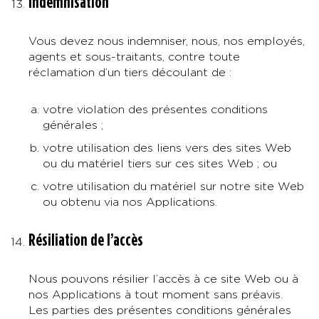
Indemnisation
Vous devez nous indemniser, nous, nos employés,
agents et sous-traitants, contre toute
réclamation d’un tiers découlant de :
votre violation des présentes conditions
générales ;
votre utilisation des liens vers des sites Web
ou du matériel tiers sur ces sites Web ; ou
votre utilisation du matériel sur notre site Web
ou obtenu via nos Applications.
Résiliation de l’accès
Nous pouvons résilier l’accès à ce site Web ou à
nos Applications à tout moment sans préavis.
Les parties des présentes conditions générales