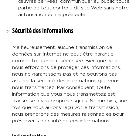
œuvres dérivées, communiquer au public toute
partie de tout contenu du site Web sans notre
autorisation écrite préalable.
Sécurité des informations
Malheureusement, aucune transmission de
données sur Internet ne peut être garantie
comme totalement sécurisée. Bien que nous
nous efforcions de protéger ces informations,
nous ne garantissons pas et ne pouvons pas
assurer la sécurité des informations que vous
nous transmettez. Par conséquent, toute
information que vous nous transmettez est
transmise à vos propres risques. Néanmoins, une
fois que nous aurons reçu votre transmission,
nous prendrons des mesures raisonnables pour
préserver la sécurité de ces informations.