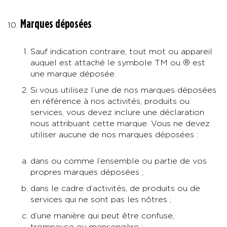
Marques déposées
Sauf indication contraire, tout mot ou appareil
auquel est attaché le symbole TM ou ® est
une marque déposée.
Si vous utilisez l’une de nos marques déposées
en référence à nos activités, produits ou
services, vous devez inclure une déclaration
nous attribuant cette marque. Vous ne devez
utiliser aucune de nos marques déposées :
dans ou comme l’ensemble ou partie de vos
propres marques déposées ;
dans le cadre d’activités, de produits ou de
services qui ne sont pas les nôtres ;
d’une manière qui peut être confuse,
trompeuse ou mensongère ;