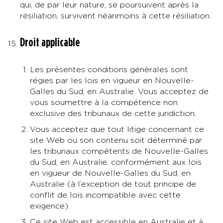
qui, de par leur nature, se poursuivent après la
résiliation, survivent néanmoins à cette résiliation.
Droit applicable
Les présentes conditions générales sont
régies par les lois en vigueur en Nouvelle-
Galles du Sud, en Australie. Vous acceptez de
vous soumettre à la compétence non
exclusive des tribunaux de cette juridiction.
Vous acceptez que tout litige concernant ce
site Web ou son contenu soit déterminé par
les tribunaux compétents de Nouvelle-Galles
du Sud, en Australie, conformément aux lois
en vigueur de Nouvelle-Galles du Sud, en
Australie (à l’exception de tout principe de
conflit de lois incompatible avec cette
exigence).
Ce site Web est accessible en Australie et à