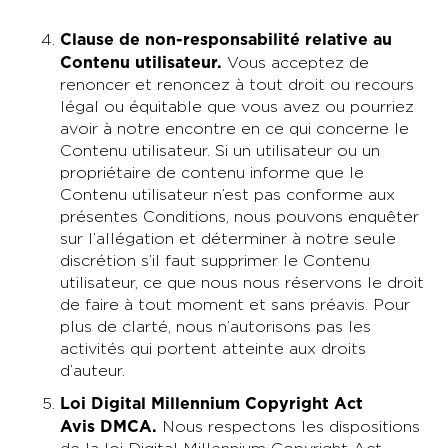
Clause de non-responsabilité relative au
Contenu utilisateur
.
Vous acceptez de
renoncer et renoncez à tout droit ou recours
légal ou équitable que vous avez ou pourriez
avoir à notre encontre en ce qui concerne le
Contenu utilisateur. Si un utilisateur ou un
propriétaire de contenu informe que le
Contenu utilisateur n’est pas conforme aux
présentes Conditions, nous pouvons enquêter
sur l’allégation et déterminer à notre seule
discrétion s’il faut supprimer le Contenu
utilisateur, ce que nous nous réservons le droit
de faire à tout moment et sans préavis. Pour
plus de clarté, nous n’autorisons pas les
activités qui portent atteinte aux droits
d’auteur.
Loi Digital Millennium Copyright Act
Avis DMCA.
Nous respectons les dispositions