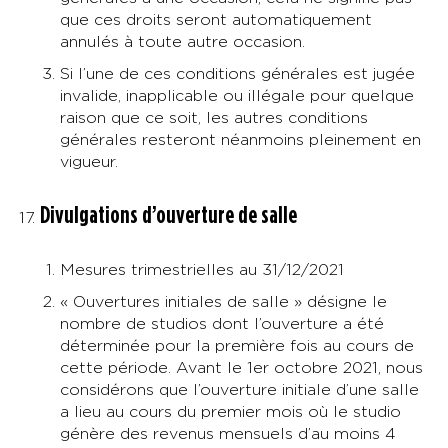
que ces droits seront automatiquement
annulés à toute autre occasion.
Si l’une de ces conditions générales est jugée
invalide, inapplicable ou illégale pour quelque
raison que ce soit, les autres conditions
générales resteront néanmoins pleinement en
vigueur.
Divulgations d’ouverture de salle
Mesures trimestrielles au 31/12/2021
« Ouvertures initiales de salle » désigne le
nombre de studios dont l’ouverture a été
déterminée pour la première fois au cours de
cette période. Avant le 1er octobre 2021, nous
considérons que l’ouverture initiale d’une salle
a lieu au cours du premier mois où le studio
génère des revenus mensuels d’au moins 4