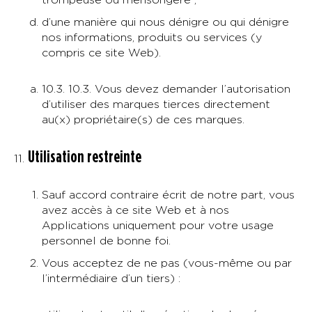
d’une manière qui nous dénigre ou qui dénigre
nos informations, produits ou services (y
compris ce site Web).
10.3. 10.3. Vous devez demander l’autorisation
d’utiliser des marques tierces directement
au(x) propriétaire(s) de ces marques.
Utilisation restreinte
Sauf accord contraire écrit de notre part, vous
avez accès à ce site Web et à nos
Applications uniquement pour votre usage
personnel de bonne foi.
Vous acceptez de ne pas (vous-même ou par
l’intermédiaire d’un tiers) :