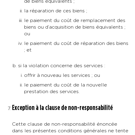
de biens équivalents ;
la réparation de ces biens ;
le paiement du coût de remplacement des
biens ou d’acquisition de biens équivalents ;
ou
le paiement du coût de réparation des biens
; et
si la violation concerne des services :
offrir à nouveau les services ; ou
le paiement du coût de la nouvelle
prestation des services.
Exception à la clause de non-responsabilité
Cette clause de non-responsabilité énoncée
dans les présentes conditions générales ne tente