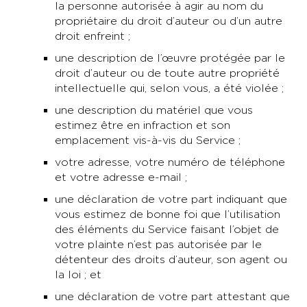
la personne autorisée à agir au nom du
propriétaire du droit d’auteur ou d’un autre
droit enfreint ;
une description de l’œuvre protégée par le
droit d’auteur ou de toute autre propriété
intellectuelle qui, selon vous, a été violée ;
une description du matériel que vous
estimez être en infraction et son
emplacement vis-à-vis du Service ;
votre adresse, votre numéro de téléphone
et votre adresse e-mail ;
une déclaration de votre part indiquant que
vous estimez de bonne foi que l’utilisation
des éléments du Service faisant l’objet de
votre plainte n’est pas autorisée par le
détenteur des droits d’auteur, son agent ou
la loi ; et
une déclaration de votre part attestant que