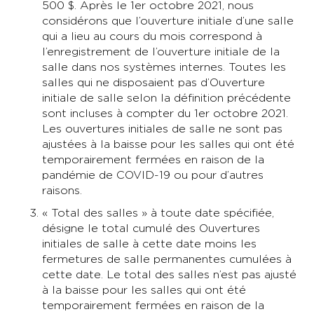
500 $. Après le 1er octobre 2021, nous
considérons que l’ouverture initiale d’une salle
qui a lieu au cours du mois correspond à
l’enregistrement de l’ouverture initiale de la
salle dans nos systèmes internes. Toutes les
salles qui ne disposaient pas d’Ouverture
initiale de salle selon la définition précédente
sont incluses à compter du 1er octobre 2021.
Les ouvertures initiales de salle ne sont pas
ajustées à la baisse pour les salles qui ont été
temporairement fermées en raison de la
pandémie de COVID-19 ou pour d’autres
raisons.
« Total des salles » à toute date spécifiée,
désigne le total cumulé des Ouvertures
initiales de salle à cette date moins les
fermetures de salle permanentes cumulées à
cette date. Le total des salles n’est pas ajusté
à la baisse pour les salles qui ont été
temporairement fermées en raison de la