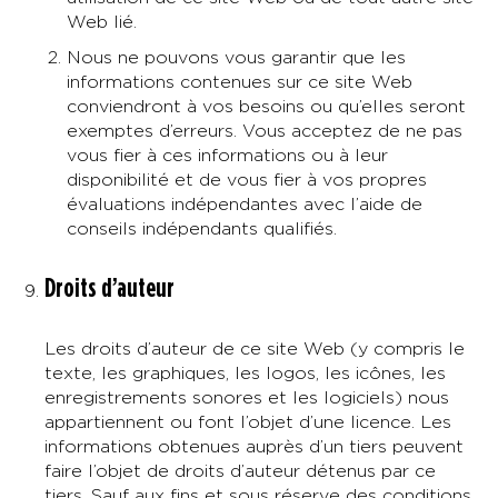
Web lié.
Nous ne pouvons vous garantir que les
informations contenues sur ce site Web
conviendront à vos besoins ou qu’elles seront
exemptes d’erreurs. Vous acceptez de ne pas
vous fier à ces informations ou à leur
disponibilité et de vous fier à vos propres
évaluations indépendantes avec l’aide de
conseils indépendants qualifiés.
Droits d’auteur
Les droits d’auteur de ce site Web (y compris le
texte, les graphiques, les logos, les icônes, les
enregistrements sonores et les logiciels) nous
appartiennent ou font l’objet d’une licence. Les
informations obtenues auprès d’un tiers peuvent
faire l’objet de droits d’auteur détenus par ce
tiers. Sauf aux fins et sous réserve des conditions