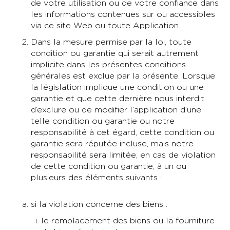
de votre utilisation ou de votre confiance dans
les informations contenues sur ou accessibles
via ce site Web ou toute Application.
Dans la mesure permise par la loi, toute
condition ou garantie qui serait autrement
implicite dans les présentes conditions
générales est exclue par la présente. Lorsque
la législation implique une condition ou une
garantie et que cette dernière nous interdit
d’exclure ou de modifier l’application d’une
telle condition ou garantie ou notre
responsabilité à cet égard, cette condition ou
garantie sera réputée incluse, mais notre
responsabilité sera limitée, en cas de violation
de cette condition ou garantie, à un ou
plusieurs des éléments suivants :
si la violation concerne des biens :
le remplacement des biens ou la fourniture