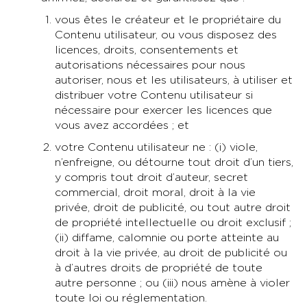
vous êtes le créateur et le propriétaire du
Contenu utilisateur, ou vous disposez des
licences, droits, consentements et
autorisations nécessaires pour nous
autoriser, nous et les utilisateurs, à utiliser et
distribuer votre Contenu utilisateur si
nécessaire pour exercer les licences que
vous avez accordées ; et
votre Contenu utilisateur ne : (i) viole,
n’enfreigne, ou détourne tout droit d’un tiers,
y compris tout droit d’auteur, secret
commercial, droit moral, droit à la vie
privée, droit de publicité, ou tout autre droit
de propriété intellectuelle ou droit exclusif ;
(ii) diffame, calomnie ou porte atteinte au
droit à la vie privée, au droit de publicité ou
à d’autres droits de propriété de toute
autre personne ; ou (iii) nous amène à violer
toute loi ou réglementation.