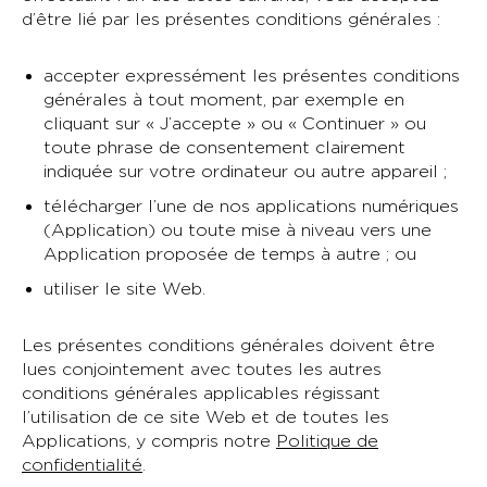
d’être lié par les présentes conditions générales :
accepter expressément les présentes conditions
générales à tout moment, par exemple en
cliquant sur « J’accepte » ou « Continuer » ou
toute phrase de consentement clairement
indiquée sur votre ordinateur ou autre appareil ;
télécharger l’une de nos applications numériques
(Application) ou toute mise à niveau vers une
Application proposée de temps à autre ; ou
utiliser le site Web.
Les présentes conditions générales doivent être
lues conjointement avec toutes les autres
conditions générales applicables régissant
l’utilisation de ce site Web et de toutes les
Applications, y compris notre
Politique de
confidentialité
.