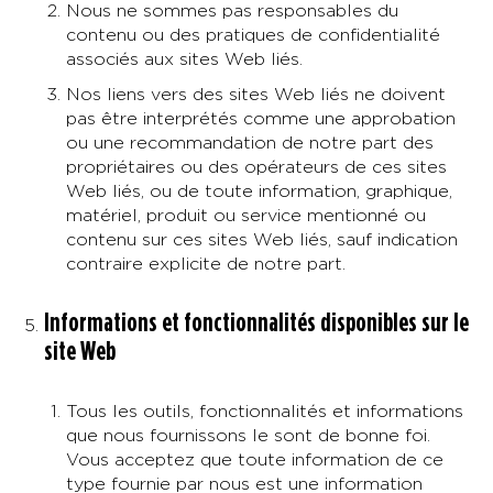
Nous ne sommes pas responsables du
contenu ou des pratiques de confidentialité
associés aux sites Web liés.
Nos liens vers des sites Web liés ne doivent
pas être interprétés comme une approbation
ou une recommandation de notre part des
propriétaires ou des opérateurs de ces sites
Web liés, ou de toute information, graphique,
matériel, produit ou service mentionné ou
contenu sur ces sites Web liés, sauf indication
contraire explicite de notre part.
Informations et fonctionnalités disponibles sur le
site Web
Tous les outils, fonctionnalités et informations
que nous fournissons le sont de bonne foi.
Vous acceptez que toute information de ce
type fournie par nous est une information