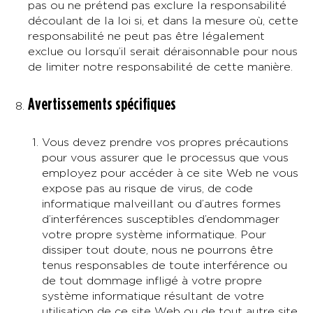
pas ou ne prétend pas exclure la responsabilité
découlant de la loi si, et dans la mesure où, cette
responsabilité ne peut pas être légalement
exclue ou lorsqu’il serait déraisonnable pour nous
de limiter notre responsabilité de cette manière.
Avertissements spécifiques
Vous devez prendre vos propres précautions
pour vous assurer que le processus que vous
employez pour accéder à ce site Web ne vous
expose pas au risque de virus, de code
informatique malveillant ou d’autres formes
d’interférences susceptibles d’endommager
votre propre système informatique. Pour
dissiper tout doute, nous ne pourrons être
tenus responsables de toute interférence ou
de tout dommage infligé à votre propre
système informatique résultant de votre
utilisation de ce site Web ou de tout autre site