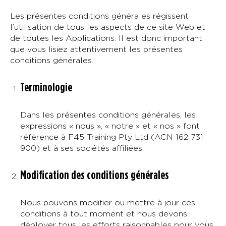
Les présentes conditions générales régissent
l’utilisation de tous les aspects de ce site Web et
de toutes les Applications. Il est donc important
que vous lisiez attentivement les présentes
conditions générales.
Terminologie
Dans les présentes conditions générales, les
expressions « nous », « notre » et « nos » font
référence à F45 Training Pty Ltd (ACN 162 731
900) et à ses sociétés affiliées.
Modification des conditions générales
Nous pouvons modifier ou mettre à jour ces
conditions à tout moment et nous devons
déployer tous les efforts raisonnables pour vous