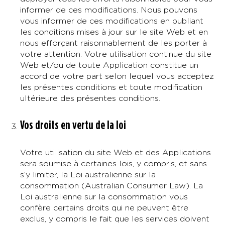
informer de ces modifications. Nous pouvons
vous informer de ces modifications en publiant
les conditions mises à jour sur le site Web et en
nous efforçant raisonnablement de les porter à
votre attention. Votre utilisation continue du site
Web et/ou de toute Application constitue un
accord de votre part selon lequel vous acceptez
les présentes conditions et toute modification
ultérieure des présentes conditions.
Vos droits en vertu de la loi
Votre utilisation du site Web et des Applications
sera soumise à certaines lois, y compris, et sans
s’y limiter, la Loi australienne sur la
consommation (Australian Consumer Law). La
Loi australienne sur la consommation vous
confère certains droits qui ne peuvent être
exclus, y compris le fait que les services doivent