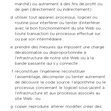
marché) ou autrement à des fins de profit ou
de gain (directement ou indirectement) ;
utiliser tout appareil, processus, logiciel ou
routine pour interférer ou tenter d’interférer
avec le bon fonctionnement du site Web ou
toute transaction ou processus effectué sur
ou par son intermédiaire ;
prendre des mesures qui imposent une charge
déraisonnable ou disproportionnée à
l’infrastructure de notre site Web ou à la
bande passante qui s’y connecte ;
reconstituer l’ingénierie, reconstituer
l’assemblage, décompiler ou tenter autrement
de découvrir le code source, l’algorithme ou le
processus concernant le logiciel sous-jacent à
l’infrastructure et aux processus associés au
site Web ; ou
copier, reproduire, altérer, modifier, créer des