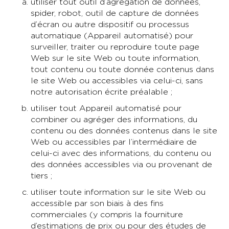
utiliser tout outil d’agrégation de données,
spider, robot, outil de capture de données
d’écran ou autre dispositif ou processus
automatique (Appareil automatisé) pour
surveiller, traiter ou reproduire toute page
Web sur le site Web ou toute information,
tout contenu ou toute donnée contenus dans
le site Web ou accessibles via celui-ci, sans
notre autorisation écrite préalable ;
utiliser tout Appareil automatisé pour
combiner ou agréger des informations, du
contenu ou des données contenus dans le site
Web ou accessibles par l’intermédiaire de
celui-ci avec des informations, du contenu ou
des données accessibles via ou provenant de
tiers ;
utiliser toute information sur le site Web ou
accessible par son biais à des fins
commerciales (y compris la fourniture
d’estimations de prix ou pour des études de