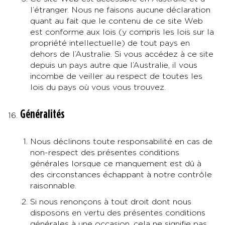
l’étranger. Nous ne faisons aucune déclaration
quant au fait que le contenu de ce site Web
est conforme aux lois (y compris les lois sur la
propriété intellectuelle) de tout pays en
dehors de l’Australie. Si vous accédez à ce site
depuis un pays autre que l’Australie, il vous
incombe de veiller au respect de toutes les
lois du pays où vous vous trouvez.
Généralités
Nous déclinons toute responsabilité en cas de
non-respect des présentes conditions
générales lorsque ce manquement est dû à
des circonstances échappant à notre contrôle
raisonnable.
Si nous renonçons à tout droit dont nous
disposons en vertu des présentes conditions
générales à une occasion, cela ne signifie pas