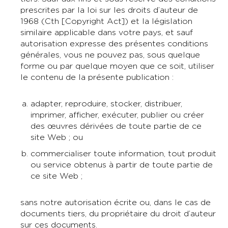
prescrites par la loi sur les droits d’auteur de
1968 (Cth [Copyright Act]) et la législation
similaire applicable dans votre pays, et sauf
autorisation expresse des présentes conditions
générales, vous ne pouvez pas, sous quelque
forme ou par quelque moyen que ce soit, utiliser
le contenu de la présente publication :
adapter, reproduire, stocker, distribuer,
imprimer, afficher, exécuter, publier ou créer
des œuvres dérivées de toute partie de ce
site Web ; ou
commercialiser toute information, tout produit
ou service obtenus à partir de toute partie de
ce site Web ;
sans notre autorisation écrite ou, dans le cas de
documents tiers, du propriétaire du droit d’auteur
sur ces documents.