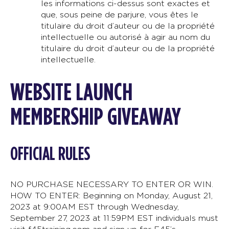
les informations ci-dessus sont exactes et
que, sous peine de parjure, vous êtes le
titulaire du droit d’auteur ou de la propriété
intellectuelle ou autorisé à agir au nom du
titulaire du droit d’auteur ou de la propriété
intellectuelle.
WEBSITE LAUNCH
MEMBERSHIP GIVEAWAY
OFFICIAL RULES
NO PURCHASE NECESSARY TO ENTER OR WIN.
HOW TO ENTER: Beginning on Monday, August 21,
2023 at 9:00AM EST through Wednesday,
September 27, 2023 at 11:59PM EST individuals must