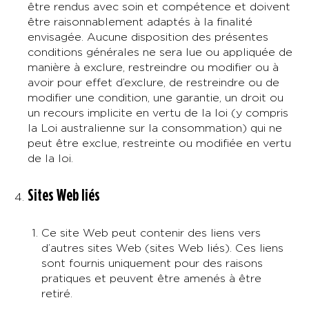
être rendus avec soin et compétence et doivent
être raisonnablement adaptés à la finalité
envisagée. Aucune disposition des présentes
conditions générales ne sera lue ou appliquée de
manière à exclure, restreindre ou modifier ou à
avoir pour effet d’exclure, de restreindre ou de
modifier une condition, une garantie, un droit ou
un recours implicite en vertu de la loi (y compris
la Loi australienne sur la consommation) qui ne
peut être exclue, restreinte ou modifiée en vertu
de la loi.
Sites Web liés
Ce site Web peut contenir des liens vers
d’autres sites Web (sites Web liés). Ces liens
sont fournis uniquement pour des raisons
pratiques et peuvent être amenés à être
retiré.