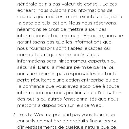
générale et n’a pas valeur de conseil. Le cas
échéant, nous puisons nos informations de
sources que nous estimons exactes et à jour à
la date de publication. Nous nous réservons
néanmoins le droit de mettre à jour ces
informations à tout moment. En outre, nous ne
garantissons pas que les informations que
nous fournissons sont fiables, exactes ou
complètes, ni que votre accès à ces
informations sera ininterrompu, opportun ou
sécurisé. Dans la mesure permise par la loi,
nous ne sommes pas responsables de toute
perte résultant d’une action entreprise ou de
la confiance que vous avez accordée à toute
information que nous publions ou à l’utilisation
des outils ou autres fonctionnalités que nous
mettons à disposition sur le site Web.
Le site Web ne prétend pas vous fournir de
conseils en matière de produits financiers ou
d’investissements de quelque nature que ce