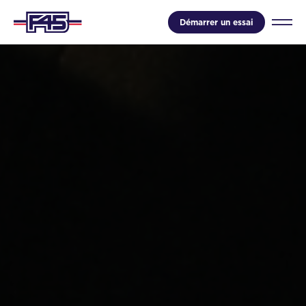
Démarrer un essai