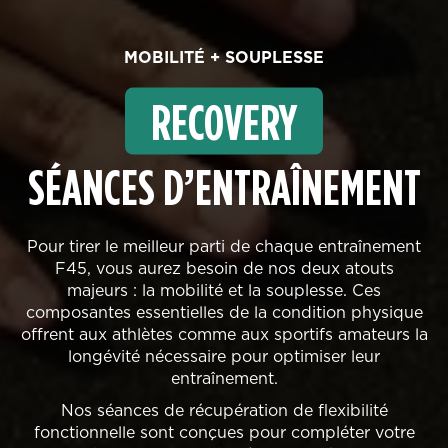
MOBILITÉ + SOUPLESSE
RECOVERY
SÉANCES D’ENTRAÎNEMENT
Pour tirer le meilleur parti de chaque entraînement
F45, vous aurez besoin de nos deux atouts
majeurs : la mobilité et la souplesse. Ces
composantes essentielles de la condition physique
offrent aux athlètes comme aux sportifs amateurs la
longévité nécessaire pour optimiser leur
entraînement.
Nos séances de récupération de flexibilité
fonctionnelle sont conçues pour compléter votre