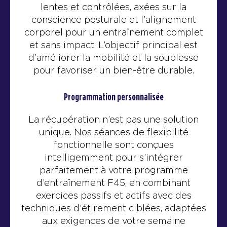
lentes et contrôlées, axées sur la
conscience posturale et l’alignement
corporel pour un entraînement complet
et sans impact. L’objectif principal est
d’améliorer la mobilité et la souplesse
pour favoriser un bien-être durable.
Programmation personnalisée
La récupération n’est pas une solution
unique. Nos séances de flexibilité
fonctionnelle sont conçues
intelligemment pour s’intégrer
parfaitement à votre programme
d’entraînement F45, en combinant
exercices passifs et actifs avec des
techniques d’étirement ciblées, adaptées
aux exigences de votre semaine