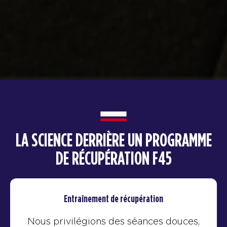
LA SCIENCE DERRIÈRE UN PROGRAMME
DE RÉCUPÉRATION F45
Entraînement de récupération
Nous privilégions des séances douces,