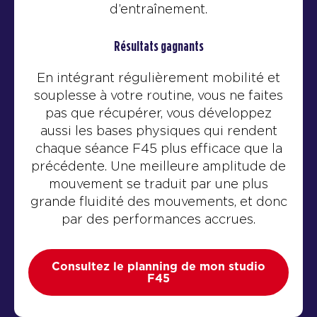
d’entraînement.
Résultats gagnants
En intégrant régulièrement mobilité et
souplesse à votre routine, vous ne faites
pas que récupérer, vous développez
aussi les bases physiques qui rendent
chaque séance F45 plus efficace que la
précédente. Une meilleure amplitude de
mouvement se traduit par une plus
grande fluidité des mouvements, et donc
par des performances accrues.
Consultez le planning de mon studio
F45