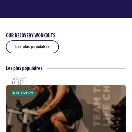
OUR RECOVERY WORKOUTS
Les plus populaires
Les plus populaires
01
RECOVERY