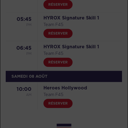
RÉSERVER
HYROX Signature Skill 1
05:45
PM
Team F45
RÉSERVER
HYROX Signature Skill 1
06:45
PM
Team F45
RÉSERVER
SAMEDI 08 AOÛT
Heroes Hollywood
10:00
AM
Team F45
RÉSERVER
DIMANCHE 09 AOÛT