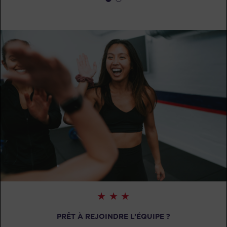
PRÊT À REJOINDRE L’ÉQUIPE ?