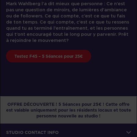
Mark Wahlberg l’a dit mieux que personne : Ce n’est
pas une question de miroirs, de lumières d’ambiance
ou de followers. Ce qui compte, c’est ce que tu fais
de ton temps. Ce qui compte, c’est ce que tu ressens
quand tu as terminé l’entraînement, et les personnes
qui t’ont encouragé tout le long pour y parvenir. Prêt
à rejoindre le mouvement?
Testez F45 – 5 Séances pour 25€
OFFRE DÉCOUVERTE ! 5 Séances pour 25€ ! Cette offre
est valable uniquement pour les résidents locaux et toute
personne nouvelle au studio !
STUDIO CONTACT INFO