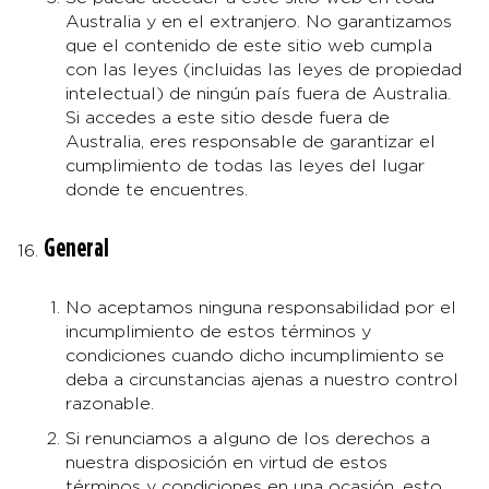
Australia y en el extranjero. No garantizamos
que el contenido de este sitio web cumpla
con las leyes (incluidas las leyes de propiedad
intelectual) de ningún país fuera de Australia.
Si accedes a este sitio desde fuera de
Australia, eres responsable de garantizar el
cumplimiento de todas las leyes del lugar
donde te encuentres.
General
No aceptamos ninguna responsabilidad por el
incumplimiento de estos términos y
condiciones cuando dicho incumplimiento se
deba a circunstancias ajenas a nuestro control
razonable.
Si renunciamos a alguno de los derechos a
nuestra disposición en virtud de estos
términos y condiciones en una ocasión, esto