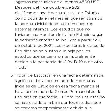
ingresos mensuales de al menos 4500 USD.
Después del 1 de octubre de 2021,
clasificamos una Apertura Inicial de Estudio
como ocurrida en el mes en que registramos
la apertura inicial de estudio en nuestros
sistemas internos. Los estudios que no
tuvieran una Apertura Inicial de Estudio según
la definición anterior se incluyen a partir del 1
de octubre de 2021. Las Aperturas Iniciales de
Estudios no se ajustan a la baja por los
estudios que se cerraron temporalmente
debido a la pandemia de COVID-19 o de otro
modo.
“Total de Estudios” en una fecha determinada,
significa el total acumulado de Aperturas
Iniciales de Estudios en esa fecha menos el
total acumulado de Cierres Permanentes de
Estudios en esa fecha. El Total de Estudios no
se ha ajustado a la baja por los estudios que
se cerraron temporalmente debido a la