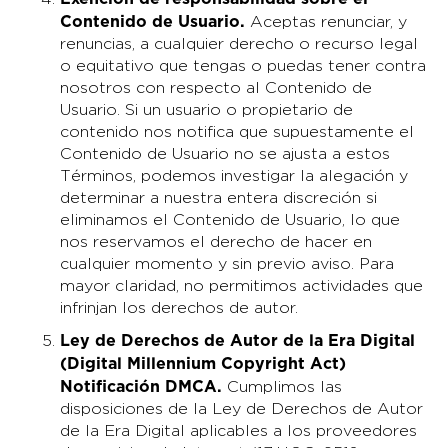
Contenido de Usuario
.
Aceptas renunciar, y
renuncias, a cualquier derecho o recurso legal
o equitativo que tengas o puedas tener contra
nosotros con respecto al Contenido de
Usuario. Si un usuario o propietario de
contenido nos notifica que supuestamente el
Contenido de Usuario no se ajusta a estos
Términos, podemos investigar la alegación y
determinar a nuestra entera discreción si
eliminamos el Contenido de Usuario, lo que
nos reservamos el derecho de hacer en
cualquier momento y sin previo aviso. Para
mayor claridad, no permitimos actividades que
infrinjan los derechos de autor.
Ley de Derechos de Autor de la Era Digital
(Digital Millennium Copyright Act)
Notificación DMCA.
Cumplimos las
disposiciones de la Ley de Derechos de Autor
de la Era Digital aplicables a los proveedores