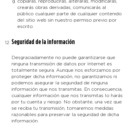
copiarás, reproducirás, alterarás, modificarás,
crearás obras derivadas, comunicarás al
público cualquier parte de cualquier contenido
del sitio web sin nuestro permiso previo por
escrito.
Seguridad de la información
Desgraciadamente no puede garantizarse que
ninguna transmisión de datos por Internet es
totalmente segura. Aunque nos esforzamos por
proteger dicha información, no garantizamos ni
podemos asegurar la seguridad de ninguna
información que nos transmitas. En consecuencia,
cualquier información que nos transmitas lo harás
por tu cuenta y riesgo. No obstante, una vez que
se reciba tu transmisión, tomaremos medidas
razonables para preservar la seguridad de dicha
información.