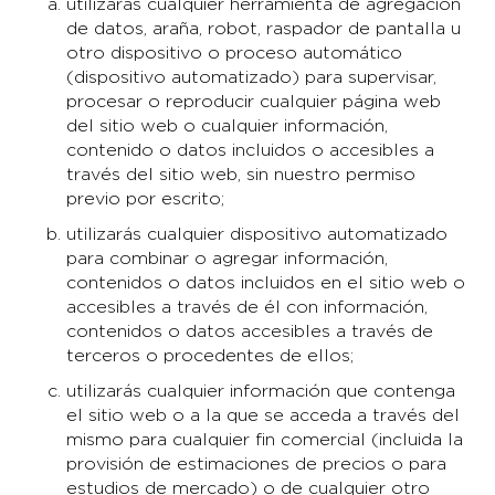
utilizarás cualquier herramienta de agregación
de datos, araña, robot, raspador de pantalla u
otro dispositivo o proceso automático
(dispositivo automatizado) para supervisar,
procesar o reproducir cualquier página web
del sitio web o cualquier información,
contenido o datos incluidos o accesibles a
través del sitio web, sin nuestro permiso
previo por escrito;
utilizarás cualquier dispositivo automatizado
para combinar o agregar información,
contenidos o datos incluidos en el sitio web o
accesibles a través de él con información,
contenidos o datos accesibles a través de
terceros o procedentes de ellos;
utilizarás cualquier información que contenga
el sitio web o a la que se acceda a través del
mismo para cualquier fin comercial (incluida la
provisión de estimaciones de precios o para
estudios de mercado) o de cualquier otro