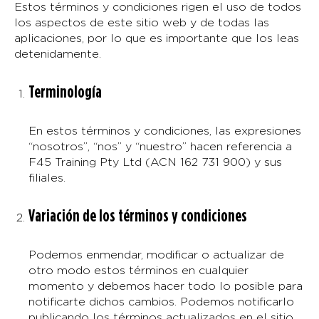
Estos términos y condiciones rigen el uso de todos
los aspectos de este sitio web y de todas las
aplicaciones, por lo que es importante que los leas
detenidamente.
Terminología
En estos términos y condiciones, las expresiones
“nosotros”, “nos” y “nuestro” hacen referencia a
F45 Training Pty Ltd (ACN 162 731 900) y sus
filiales.
Variación de los términos y condiciones
Podemos enmendar, modificar o actualizar de
otro modo estos términos en cualquier
momento y debemos hacer todo lo posible para
notificarte dichos cambios. Podemos notificarlo
publicando los términos actualizados en el sitio