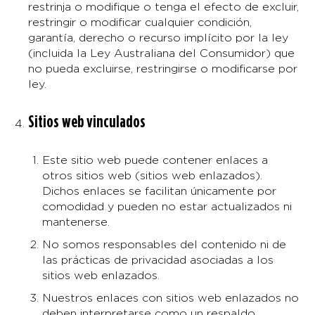
restrinja o modifique o tenga el efecto de excluir,
restringir o modificar cualquier condición,
garantía, derecho o recurso implícito por la ley
(incluida la Ley Australiana del Consumidor) que
no pueda excluirse, restringirse o modificarse por
ley.
Sitios web vinculados
Este sitio web puede contener enlaces a
otros sitios web (sitios web enlazados).
Dichos enlaces se facilitan únicamente por
comodidad y pueden no estar actualizados ni
mantenerse.
No somos responsables del contenido ni de
las prácticas de privacidad asociadas a los
sitios web enlazados.
Nuestros enlaces con sitios web enlazados no
deben interpretarse como un respaldo,