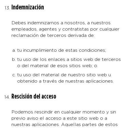
Indemnización
Debes indemnizarnos a nosotros, a nuestros
empleados, agentes y contratistas por cualquier
reclamación de terceros derivada de:
tu incumplimiento de estas condiciones;
tu uso de los enlaces a sitios web de terceros
o del material de esos sitios web; o
tu uso del material de nuestro sitio web u
obtenido a través de nuestras aplicaciones.
Rescisión del acceso
Podemos rescindir en cualquier momento y sin
previo aviso el acceso a este sitio web o a
nuestras aplicaciones. Aquellas partes de estos