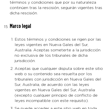
términos y condiciones que por su naturaleza
continúen tras la rescisión, seguirán vigentes tras
dicha rescisión.
Marco legal
Estos términos y condiciones se rigen por las
leyes vigentes en Nueva Gales del Sur,
Australia. Aceptas someterte a la jurisdicción
no exclusiva de los tribunales de dicha
jurisdicción.
Aceptas que cualquier disputa sobre este sitio
web o su contenido sea resuelta por los
tribunales con jurisdicción en Nueva Gales del
Sur, Australia, de acuerdo con las leyes
vigentes en Nueva Gales del Sur, Australia
(excepto cualquier principio de conflicto de
leyes incompatible con este requisito).
Se puede acceder a este sitio web en toda