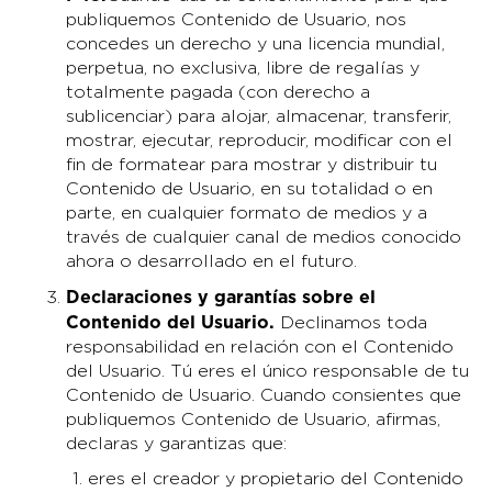
publiquemos Contenido de Usuario, nos
concedes un derecho y una licencia mundial,
perpetua, no exclusiva, libre de regalías y
totalmente pagada (con derecho a
sublicenciar) para alojar, almacenar, transferir,
mostrar, ejecutar, reproducir, modificar con el
fin de formatear para mostrar y distribuir tu
Contenido de Usuario, en su totalidad o en
parte, en cualquier formato de medios y a
través de cualquier canal de medios conocido
ahora o desarrollado en el futuro.
Declaraciones y garantías sobre el
Contenido del Usuario
.
Declinamos toda
responsabilidad en relación con el Contenido
del Usuario. Tú eres el único responsable de tu
Contenido de Usuario. Cuando consientes que
publiquemos Contenido de Usuario, afirmas,
declaras y garantizas que:
eres el creador y propietario del Contenido