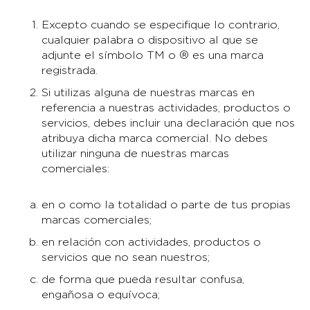
Excepto cuando se especifique lo contrario,
cualquier palabra o dispositivo al que se
adjunte el símbolo TM o ® es una marca
registrada.
Si utilizas alguna de nuestras marcas en
referencia a nuestras actividades, productos o
servicios, debes incluir una declaración que nos
atribuya dicha marca comercial. No debes
utilizar ninguna de nuestras marcas
comerciales:
en o como la totalidad o parte de tus propias
marcas comerciales;
en relación con actividades, productos o
servicios que no sean nuestros;
de forma que pueda resultar confusa,
engañosa o equívoca;