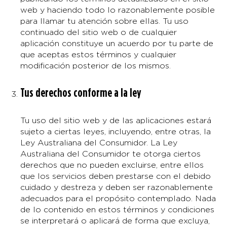
web y haciendo todo lo razonablemente posible
para llamar tu atención sobre ellas. Tu uso
continuado del sitio web o de cualquier
aplicación constituye un acuerdo por tu parte de
que aceptas estos términos y cualquier
modificación posterior de los mismos.
Tus derechos conforme a la ley
Tu uso del sitio web y de las aplicaciones estará
sujeto a ciertas leyes, incluyendo, entre otras, la
Ley Australiana del Consumidor. La Ley
Australiana del Consumidor te otorga ciertos
derechos que no pueden excluirse, entre ellos
que los servicios deben prestarse con el debido
cuidado y destreza y deben ser razonablemente
adecuados para el propósito contemplado. Nada
de lo contenido en estos términos y condiciones
se interpretará o aplicará de forma que excluya,