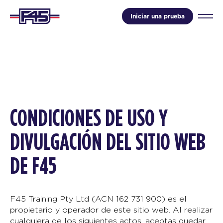
Iniciar una prueba
CONDICIONES DE USO Y
DIVULGACIÓN DEL SITIO WEB
DE F45
F45 Training Pty Ltd (ACN 162 731 900) es el
propietario y operador de este sitio web. Al realizar
cualquiera de los siguientes actos, aceptas quedar