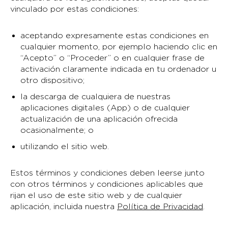
vinculado por estas condiciones:
aceptando expresamente estas condiciones en
cualquier momento, por ejemplo haciendo clic en
“Acepto” o “Proceder” o en cualquier frase de
activación claramente indicada en tu ordenador u
otro dispositivo;
la descarga de cualquiera de nuestras
aplicaciones digitales (App) o de cualquier
actualización de una aplicación ofrecida
ocasionalmente; o
utilizando el sitio web.
Estos términos y condiciones deben leerse junto
con otros términos y condiciones aplicables que
rijan el uso de este sitio web y de cualquier
aplicación, incluida nuestra
Política de Privacidad
.