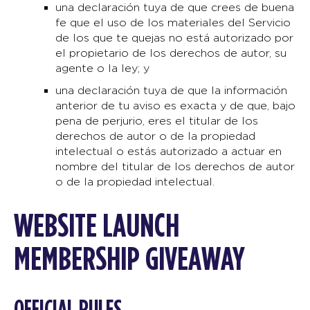
una declaración tuya de que crees de buena
fe que el uso de los materiales del Servicio
de los que te quejas no está autorizado por
el propietario de los derechos de autor, su
agente o la ley; y
una declaración tuya de que la información
anterior de tu aviso es exacta y de que, bajo
pena de perjurio, eres el titular de los
derechos de autor o de la propiedad
intelectual o estás autorizado a actuar en
nombre del titular de los derechos de autor
o de la propiedad intelectual.
WEBSITE LAUNCH
MEMBERSHIP GIVEAWAY
OFFICIAL RULES