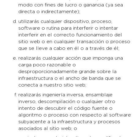
modo con fines de lucro o ganancia (ya sea
directa o indirectamente);
utilizarás cualquier dispositivo, proceso,
software o rutina para interferir o intentar
interferir en el correcto funcionamiento del
sitio web o en cualquier transacción o proceso
que se lleve a cabo en él o a través de él;
realizarás cualquier acción que imponga una
carga poco razonable o
desproporcionadamente grande sobre la
infraestructura o el ancho de banda que se
conecta a nuestro sitio web;
realizarás ingeniería inversa, ensamblaje
inverso, descompilación o cualquier otro
intento de descubrir el código fuente o
algoritmo o proceso con respecto al software
subyacente a la infraestructura y procesos
asociados al sitio web; o