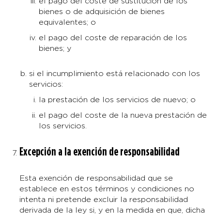
el pago del coste de sustitución de los
bienes o de adquisición de bienes
equivalentes; o
el pago del coste de reparación de los
bienes; y
si el incumplimiento está relacionado con los
servicios:
la prestación de los servicios de nuevo; o
el pago del coste de la nueva prestación de
los servicios.
Excepción a la exención de responsabilidad
Esta exención de responsabilidad que se
establece en estos términos y condiciones no
intenta ni pretende excluir la responsabilidad
derivada de la ley si, y en la medida en que, dicha