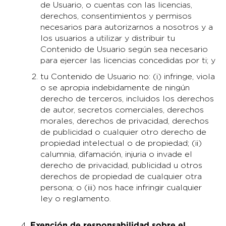
de Usuario, o cuentas con las licencias,
derechos, consentimientos y permisos
necesarios para autorizarnos a nosotros y a
los usuarios a utilizar y distribuir tu
Contenido de Usuario según sea necesario
para ejercer las licencias concedidas por ti; y
tu Contenido de Usuario no: (i) infringe, viola
o se apropia indebidamente de ningún
derecho de terceros, incluidos los derechos
de autor, secretos comerciales, derechos
morales, derechos de privacidad, derechos
de publicidad o cualquier otro derecho de
propiedad intelectual o de propiedad; (ii)
calumnia, difamación, injuria o invade el
derecho de privacidad, publicidad u otros
derechos de propiedad de cualquier otra
persona; o (iii) nos hace infringir cualquier
ley o reglamento.
Exención de responsabilidad sobre el