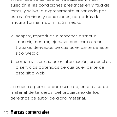
sujeción a las condiciones prescritas en virtud de
estas, y salvo lo expresamente autorizado por
estos términos y condiciones, no podrás de
ninguna forma ni por ningún medio:
adaptar, reproducir, almacenar, distribuir,
imprimir, mostrar, ejecutar, publicar o crear
trabajos derivados de cualquier parte de este
sitio web; o
comercializar cualquier información, productos
o servicios obtenidos de cualquier parte de
este sitio web;
sin nuestro permiso por escrito o, en el caso de
material de terceros, del propietario de los
derechos de autor de dicho material.
Marcas comerciales