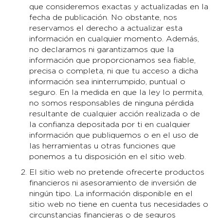
que consideremos exactas y actualizadas en la
fecha de publicación. No obstante, nos
reservamos el derecho a actualizar esta
información en cualquier momento. Además,
no declaramos ni garantizamos que la
información que proporcionamos sea fiable,
precisa o completa, ni que tu acceso a dicha
información sea ininterrumpido, puntual o
seguro. En la medida en que la ley lo permita,
no somos responsables de ninguna pérdida
resultante de cualquier acción realizada o de
la confianza depositada por ti en cualquier
información que publiquemos o en el uso de
las herramientas u otras funciones que
ponemos a tu disposición en el sitio web.
El sitio web no pretende ofrecerte productos
financieros ni asesoramiento de inversión de
ningún tipo. La información disponible en el
sitio web no tiene en cuenta tus necesidades o
circunstancias financieras o de seguros