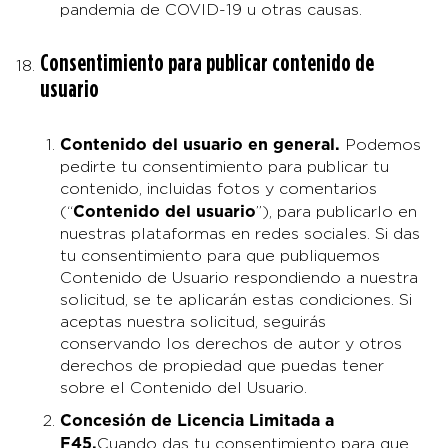
pandemia de COVID-19 u otras causas.
Consentimiento para publicar contenido de
usuario
Contenido del usuario en general
.
Podemos
pedirte tu consentimiento para publicar tu
contenido, incluidas fotos y comentarios
Contenido del usuario
(“
”), para publicarlo en
nuestras plataformas en redes sociales. Si das
tu consentimiento para que publiquemos
Contenido de Usuario respondiendo a nuestra
solicitud, se te aplicarán estas condiciones. Si
aceptas nuestra solicitud, seguirás
conservando los derechos de autor y otros
derechos de propiedad que puedas tener
sobre el Contenido del Usuario.
Concesión de Licencia Limitada a
F45
.
Cuando das tu consentimiento para que