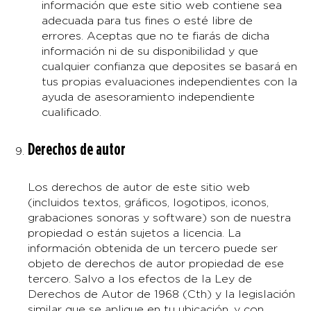
información que este sitio web contiene sea
adecuada para tus fines o esté libre de
errores. Aceptas que no te fiarás de dicha
información ni de su disponibilidad y que
cualquier confianza que deposites se basará en
tus propias evaluaciones independientes con la
ayuda de asesoramiento independiente
cualificado.
Derechos de autor
Los derechos de autor de este sitio web
(incluidos textos, gráficos, logotipos, iconos,
grabaciones sonoras y software) son de nuestra
propiedad o están sujetos a licencia. La
información obtenida de un tercero puede ser
objeto de derechos de autor propiedad de ese
tercero. Salvo a los efectos de la Ley de
Derechos de Autor de 1968 (Cth) y la legislación
similar que se aplique en tu ubicación, y con