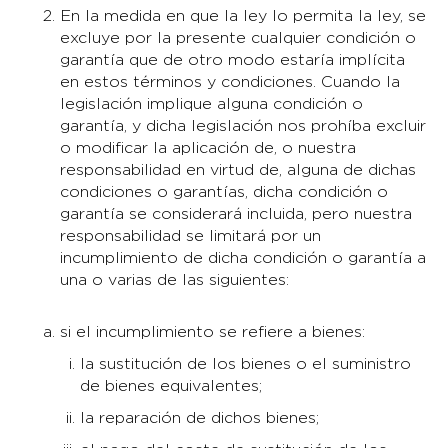
En la medida en que la ley lo permita la ley, se
excluye por la presente cualquier condición o
garantía que de otro modo estaría implícita
en estos términos y condiciones. Cuando la
legislación implique alguna condición o
garantía, y dicha legislación nos prohíba excluir
o modificar la aplicación de, o nuestra
responsabilidad en virtud de, alguna de dichas
condiciones o garantías, dicha condición o
garantía se considerará incluida, pero nuestra
responsabilidad se limitará por un
incumplimiento de dicha condición o garantía a
una o varias de las siguientes:
si el incumplimiento se refiere a bienes:
la sustitución de los bienes o el suministro
de bienes equivalentes;
la reparación de dichos bienes;