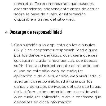
concretas. Te recomendamos que busques
asesoramiento independiente antes de actuar
sobre la base de cualquier información
disponible a través del sitio web.
Descargo de responsabilidad
Con sujeción a lo dispuesto en las cláusulas
6.2 y 7, no aceptamos responsabilidad alguna
por los daños y perjuicios, cualquiera que sea
su causa (incluida la negligencia), que puedas
sufrir directa o indirectamente en relación con
el uso de este sitio web, de cualquier
aplicación o de cualquier sitio web vinculado, ni
aceptamos responsabilidad alguna por los
daños y perjuicios derivados del uso que hagas
de la información contenida en este sitio web
o en cualquier aplicación, o de la confianza que
deposites en dicha información.