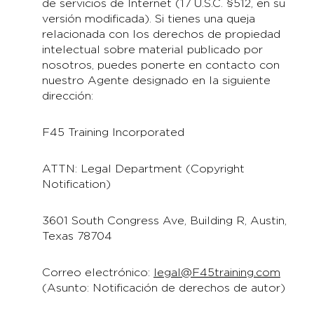
de servicios de Internet (17 U.S.C. §512, en su
versión modificada). Si tienes una queja
relacionada con los derechos de propiedad
intelectual sobre material publicado por
nosotros, puedes ponerte en contacto con
nuestro Agente designado en la siguiente
dirección:
F45 Training Incorporated
ATTN: Legal Department (Copyright
Notification)
3601 South Congress Ave, Building R, Austin,
Texas 78704
Correo electrónico:
legal@F45training.com
(Asunto: Notificación de derechos de autor)