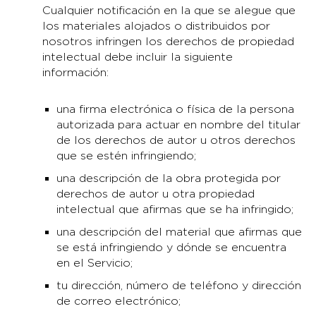
Cualquier notificación en la que se alegue que
los materiales alojados o distribuidos por
nosotros infringen los derechos de propiedad
intelectual debe incluir la siguiente
información:
una firma electrónica o física de la persona
autorizada para actuar en nombre del titular
de los derechos de autor u otros derechos
que se estén infringiendo;
una descripción de la obra protegida por
derechos de autor u otra propiedad
intelectual que afirmas que se ha infringido;
una descripción del material que afirmas que
se está infringiendo y dónde se encuentra
en el Servicio;
tu dirección, número de teléfono y dirección
de correo electrónico;