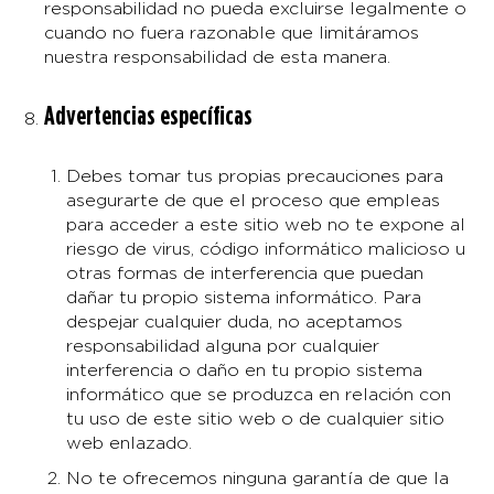
responsabilidad no pueda excluirse legalmente o
cuando no fuera razonable que limitáramos
nuestra responsabilidad de esta manera.
Advertencias específicas
Debes tomar tus propias precauciones para
asegurarte de que el proceso que empleas
para acceder a este sitio web no te expone al
riesgo de virus, código informático malicioso u
otras formas de interferencia que puedan
dañar tu propio sistema informático. Para
despejar cualquier duda, no aceptamos
responsabilidad alguna por cualquier
interferencia o daño en tu propio sistema
informático que se produzca en relación con
tu uso de este sitio web o de cualquier sitio
web enlazado.
No te ofrecemos ninguna garantía de que la