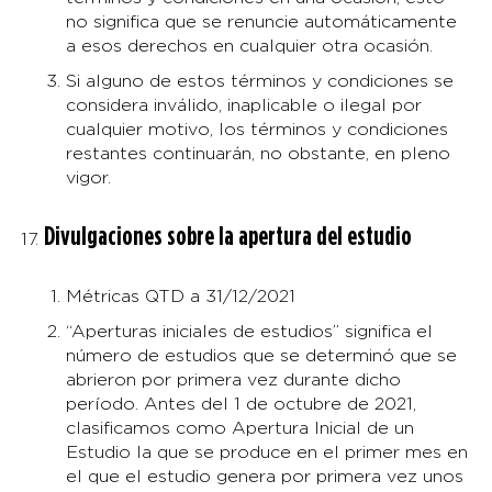
no significa que se renuncie automáticamente
a esos derechos en cualquier otra ocasión.
Si alguno de estos términos y condiciones se
considera inválido, inaplicable o ilegal por
cualquier motivo, los términos y condiciones
restantes continuarán, no obstante, en pleno
vigor.
Divulgaciones sobre la apertura del estudio
Métricas QTD a 31/12/2021
“Aperturas iniciales de estudios” significa el
número de estudios que se determinó que se
abrieron por primera vez durante dicho
período. Antes del 1 de octubre de 2021,
clasificamos como Apertura Inicial de un
Estudio la que se produce en el primer mes en
el que el estudio genera por primera vez unos