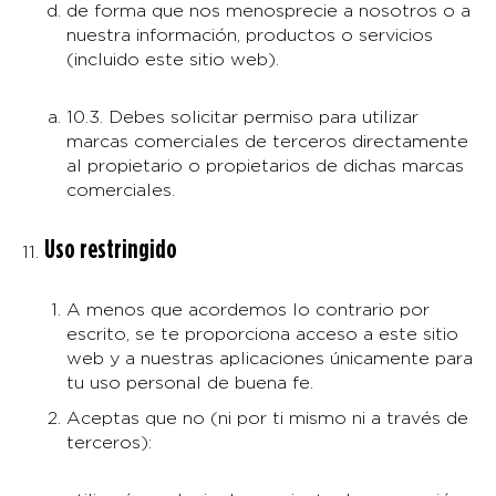
de forma que nos menosprecie a nosotros o a
nuestra información, productos o servicios
(incluido este sitio web).
10.3. Debes solicitar permiso para utilizar
marcas comerciales de terceros directamente
al propietario o propietarios de dichas marcas
comerciales.
Uso restringido
A menos que acordemos lo contrario por
escrito, se te proporciona acceso a este sitio
web y a nuestras aplicaciones únicamente para
tu uso personal de buena fe.
Aceptas que no (ni por ti mismo ni a través de
terceros):