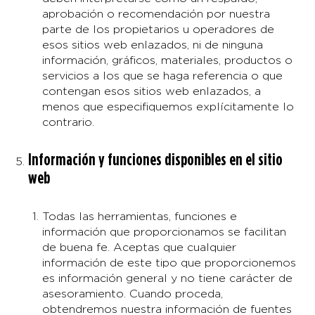
aprobación o recomendación por nuestra
parte de los propietarios u operadores de
esos sitios web enlazados, ni de ninguna
información, gráficos, materiales, productos o
servicios a los que se haga referencia o que
contengan esos sitios web enlazados, a
menos que especifiquemos explícitamente lo
contrario.
Información y funciones disponibles en el sitio
web
Todas las herramientas, funciones e
información que proporcionamos se facilitan
de buena fe. Aceptas que cualquier
información de este tipo que proporcionemos
es información general y no tiene carácter de
asesoramiento. Cuando proceda,
obtendremos nuestra información de fuentes