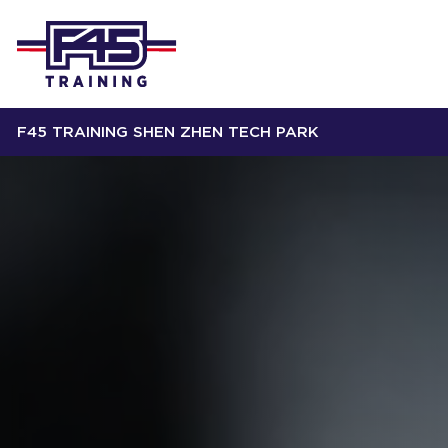
F45 TRAINING SHEN ZHEN TECH PARK