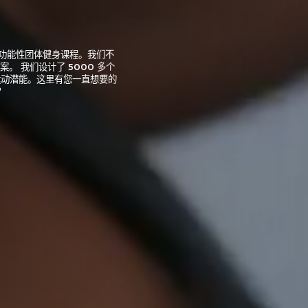
新设计的功能性团体健身课程。我们不
方案。
我们设计了 5000 多个
运动潜能。这里有您一直想要的
？