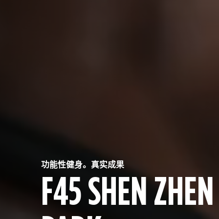
功能性健身。真实成果
F45 SHEN ZHEN