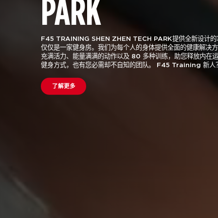
PARK
F45 TRAINING SHEN ZHEN TECH PARK提供全
仅仅是一家健身房。我们为每个人的身体提供全面的健康解决
充满活力、能量满满的动作以及 80 多种训练，助您释放内在
健身方式，也有您必需却不自知的团队。 F45 Training 新人
了解更多