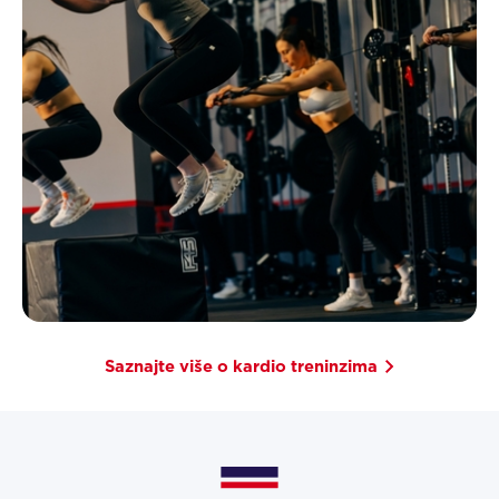
Saznajte više o kardio treninzima