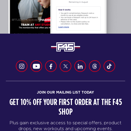
JOIN OUR MAILING LIST TODAY
GET 10% OFF YOUR FIRST ORDER AT THE F45
SHOP
Plus gain exclusive access to special offers, product
drops, new workouts and upcoming events.