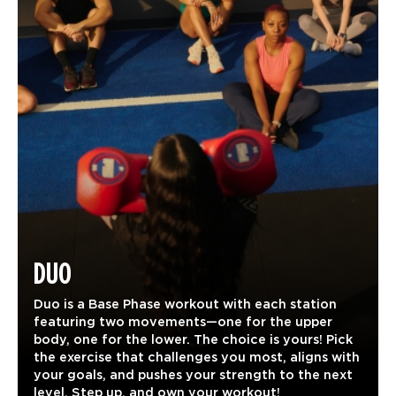
DUO
Duo is a Base Phase workout with each station
featuring two movements—one for the upper
body, one for the lower. The choice is yours! Pick
the exercise that challenges you most, aligns with
your goals, and pushes your strength to the next
level. Step up, and own your workout!