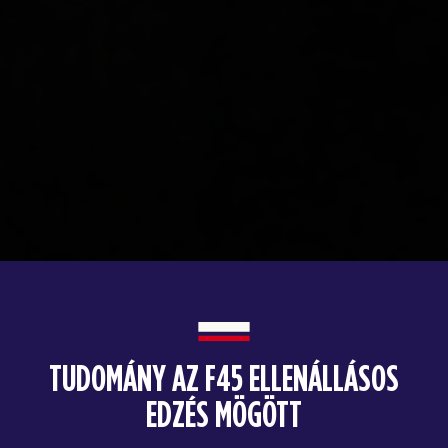
TUDOMÁNY AZ F45 ELLENÁLLÁSOS
EDZÉS MÖGÖTT