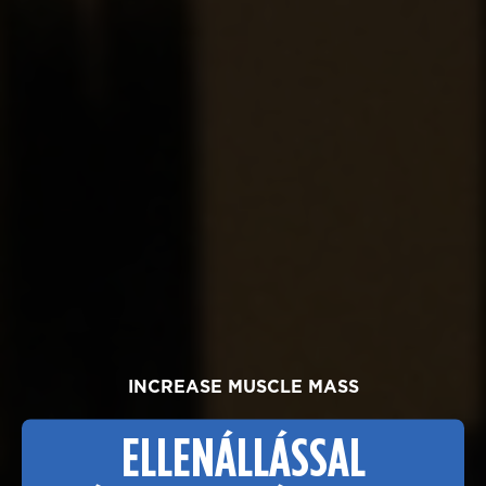
INCREASE MUSCLE MASS
ELLENÁLLÁSSAL