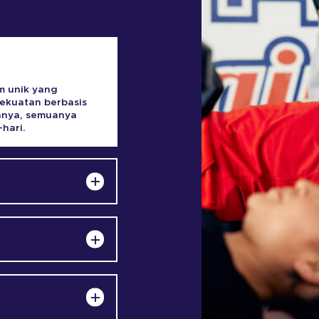
m unik yang
ekuatan berbasis
anya, semuanya
hari.