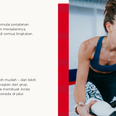
mulai perjalanan
n menjalaninya,
di semua tingkatan.
ih mudah – dan lebih
agian dari grup.
nda membuat Anda
rada di jalur.