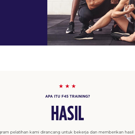
APA ITU F45 TRAINING?
HASIL
ram pelatihan kami dirancang untuk bekerja dan memberikan hasil 