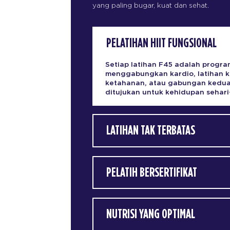
yang paling bugar, kuat dan sehat.
PELATIHAN HIIT FUNGSIONAL
Setiap latihan F45 adalah progra
menggabungkan kardio, latihan k
ketahanan, atau gabungan kedu
ditujukan untuk kehidupan sehari-
LATIHAN TAK TERBATAS
PELATIH BERSERTIFIKAT
NUTRISI YANG OPTIMAL