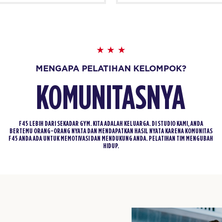
MENGAPA PELATIHAN KELOMPOK?
KOMUNITASNYA
F45 LEBIH DARI SEKADAR GYM. KITA ADALAH KELUARGA. DI STUDIO KAMI, ANDA
BERTEMU ORANG-ORANG NYATA DAN MENDAPATKAN HASIL NYATA KARENA KOMUNITAS
F45 ANDA ADA UNTUK MEMOTIVASI DAN MENDUKUNG ANDA. PELATIHAN TIM MENGUBAH
HIDUP.