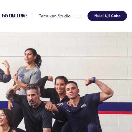
Temukan Studio
Mulai Uji Coba
F45 CHALLENGE