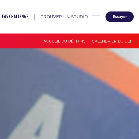
TROUVER UN STUDIO
Essayer
F45 CHALLENGE
ACCUEIL DU DÉFI F45
CALENDRIER DU DÉFI