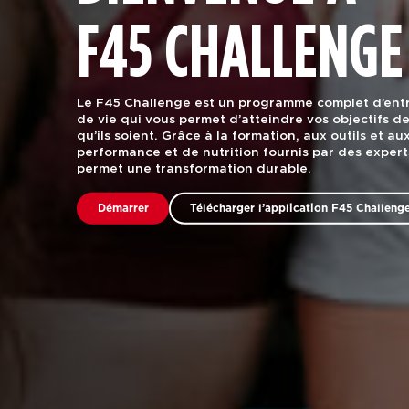
F45 CHALLENGE
Le F45 Challenge est un programme complet d’en
de vie qui vous permet d’atteindre vos objectifs d
qu’ils soient. Grâce à la formation, aux outils et a
performance et de nutrition fournis par des expert
permet une transformation durable.
Démarrer
Télécharger l’application F45 Challeng