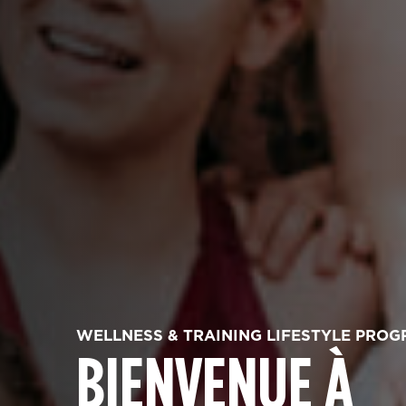
WELLNESS & TRAINING LIFESTYLE PRO
BIENVENUE À