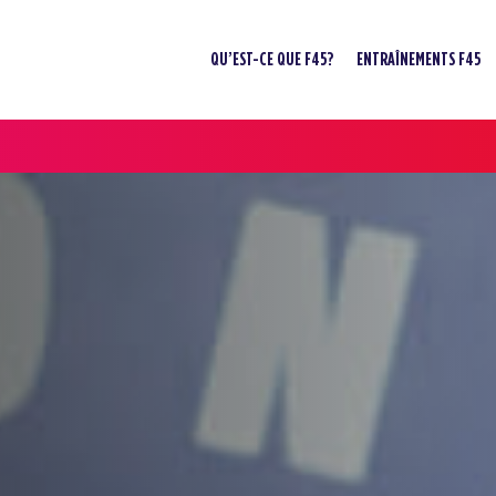
QU’EST-CE QUE F45?
ENTRAÎNEMENTS F45