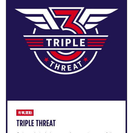
有氧運動
TRIPLE THREAT