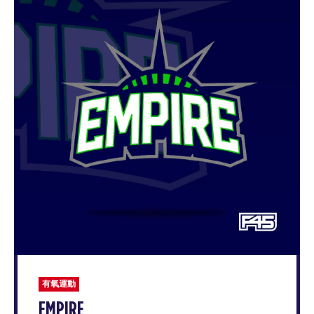
有氧運動
EMPIRE