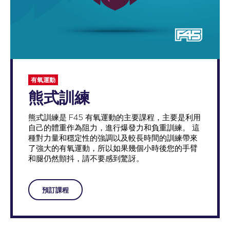
有氧運動
熊式訓練
熊式訓練是 F45 有氧運動的主要課程，主要是利用
自己的體重作為阻力，進行爆發力和負重訓練。 這
種對力量和穩定性的強調以及較長時間的訓練帶來
了強大的有氧運動，所以如果幾個小時後您的手臂
和腿仍然顫抖，請不要感到驚訝。
預訂課程