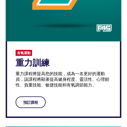
有氧運動
重力訓練
重力課程將提高您的技能，成為一名更好的運動
員，該課程將顯著提高健身程度、靈活性、心理韌
性、負重技能、敏捷技能和有氧調節能力。
預訂課程