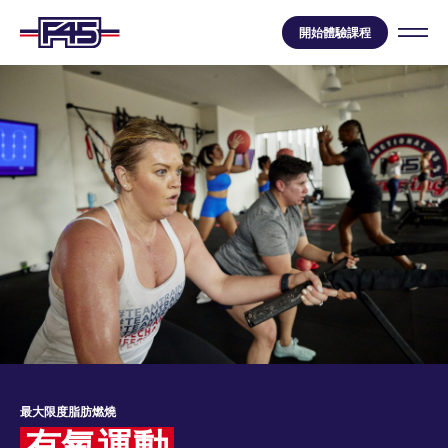
開始體驗課程
最大限度脂肪燃燒