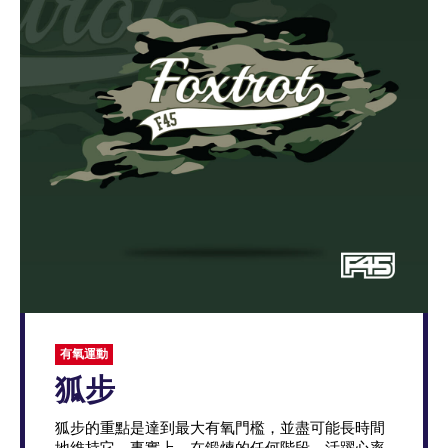
有氧運動
狐步
狐步的重點是達到最大有氧門檻，並盡可能長時間
地維持它。事實上，在鍛煉的任何階段，活躍心率