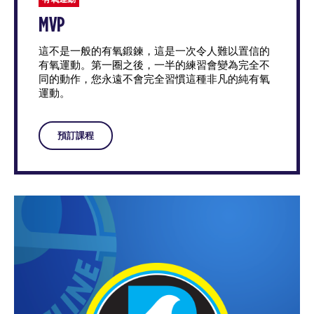
MVP
這不是一般的有氧鍛鍊，這是一次令人難以置信的
有氧運動。第一圈之後，一半的練習會變為完全不
同的動作，您永遠不會完全習慣這種非凡的純有氧
運動。
預訂課程