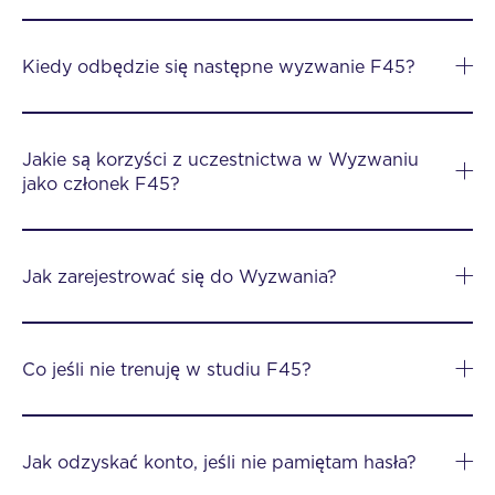
Kiedy odbędzie się następne wyzwanie F45?
Jakie są korzyści z uczestnictwa w Wyzwaniu
jako członek F45?
Jak zarejestrować się do Wyzwania?
Co jeśli nie trenuję w studiu F45?
Jak odzyskać konto, jeśli nie pamiętam hasła?