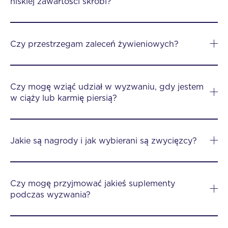
niskiej zawartości skrobi?
Czy przestrzegam zaleceń żywieniowych?
Czy mogę wziąć udział w wyzwaniu, gdy jestem
w ciąży lub karmię piersią?
Jakie są nagrody i jak wybierani są zwycięzcy?
Czy mogę przyjmować jakieś suplementy
podczas wyzwania?