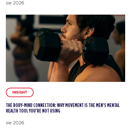
sie 2026
INSIGHT
THE BODY-MIND CONNECTION: WHY MOVEMENT IS THE MEN’S MENTAL
HEALTH TOOL YOU’RE NOT USING
sie 2026