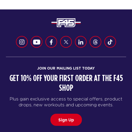
JOIN OUR MAILING LIST TODAY
GET 10% OFF YOUR FIRST ORDER AT THE F45
SHOP
Plus gain exclusive access to special offers, product
drops, new workouts and upcoming events.
Sign Up