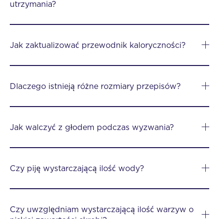
utrzymania?
Jak zaktualizować przewodnik kaloryczności?
Dlaczego istnieją różne rozmiary przepisów?
Jak walczyć z głodem podczas wyzwania?
Czy piję wystarczającą ilość wody?
Czy uwzględniam wystarczającą ilość warzyw o