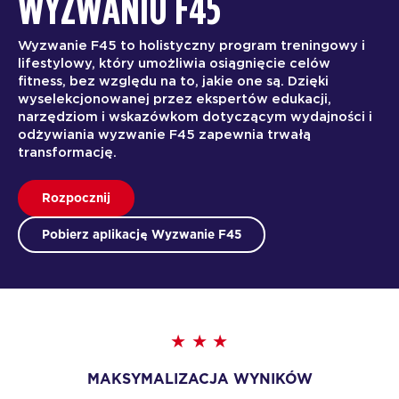
WYZWANIU F45
Wyzwanie F45 to holistyczny program treningowy i
lifestylowy, który umożliwia osiągnięcie celów
fitness, bez względu na to, jakie one są. Dzięki
wyselekcjonowanej przez ekspertów edukacji,
narzędziom i wskazówkom dotyczącym wydajności i
odżywiania wyzwanie F45 zapewnia trwałą
transformację.
Rozpocznij
Pobierz aplikację Wyzwanie F45
MAKSYMALIZACJA WYNIKÓW