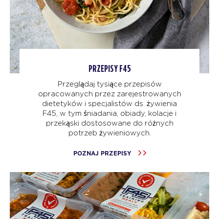
PRZEPISY F45
Przeglądaj tysiące przepisów
opracowanych przez zarejestrowanych
dietetyków i specjalistów ds. żywienia
F45, w tym śniadania, obiady, kolacje i
przekąski dostosowane do różnych
potrzeb żywieniowych.
POZNAJ PRZEPISY