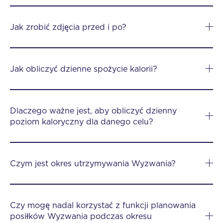
Jak zrobić zdjęcia przed i po?
Jak obliczyć dzienne spożycie kalorii?
Dlaczego ważne jest, aby obliczyć dzienny
poziom kaloryczny dla danego celu?
Czym jest okres utrzymywania Wyzwania?
Czy mogę nadal korzystać z funkcji planowania
posiłków Wyzwania podczas okresu