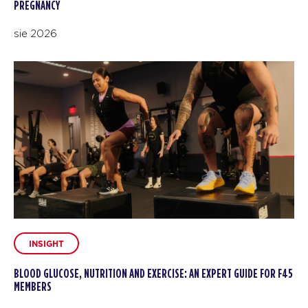
PREGNANCY
sie 2026
INSIGHT
BLOOD GLUCOSE, NUTRITION AND EXERCISE: AN EXPERT GUIDE FOR F45
MEMBERS