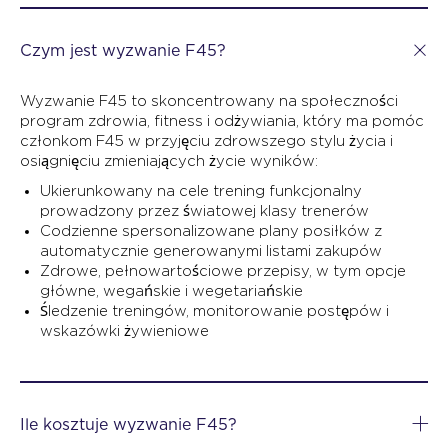
Czym jest wyzwanie F45?
Wyzwanie F45 to skoncentrowany na społeczności
program zdrowia, fitness i odżywiania, który ma pomóc
członkom F45 w przyjęciu zdrowszego stylu życia i
osiągnięciu zmieniających życie wyników:
Ukierunkowany na cele trening funkcjonalny
prowadzony przez światowej klasy trenerów
Codzienne spersonalizowane plany posiłków z
automatycznie generowanymi listami zakupów
Zdrowe, pełnowartościowe przepisy, w tym opcje
główne, wegańskie i wegetariańskie
Śledzenie treningów, monitorowanie postępów i
wskazówki żywieniowe
Ile kosztuje wyzwanie F45?