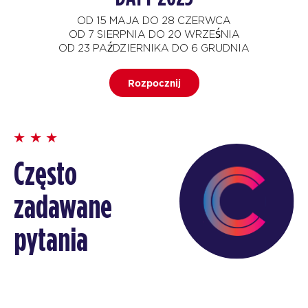
OD 15 MAJA DO 28 CZERWCA
OD 7 SIERPNIA DO 20 WRZEŚNIA
OD 23 PAŹDZIERNIKA DO 6 GRUDNIA
Rozpocznij
Często
zadawane
pytania