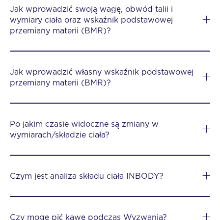
Jak wprowadzić swoją wagę, obwód talii i
wymiary ciała oraz wskaźnik podstawowej
przemiany materii (BMR)?
Jak wprowadzić własny wskaźnik podstawowej
przemiany materii (BMR)?
Po jakim czasie widoczne są zmiany w
wymiarach/składzie ciała?
Czym jest analiza składu ciała INBODY?
Czy mogę pić kawę podczas Wyzwania?