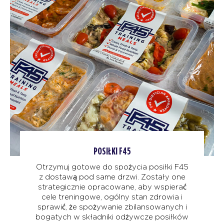
POSIŁKI F45
Otrzymuj gotowe do spożycia posiłki F45
z dostawą pod same drzwi. Zostały one
strategicznie opracowane, aby wspierać
cele treningowe, ogólny stan zdrowia i
sprawić, że spożywanie zbilansowanych i
bogatych w składniki odżywcze posiłków