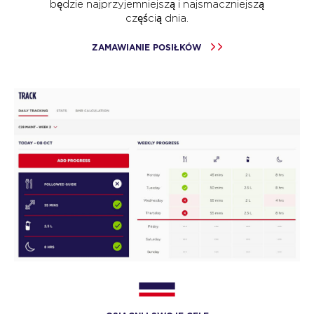
będzie najprzyjemniejszą i najsmaczniejszą
częścią dnia.
ZAMAWIANIE POSIŁKÓW