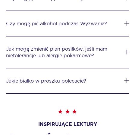
Czy mogę pić alkohol podczas Wyzwania?
Jak mogę zmienić plan posiłków, jeśli mam
nietolerancje lub alergie pokarmowe?
Jakie białko w proszku polecacie?
INSPIRUJĄCE LEKTURY