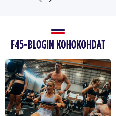
F45-BLOGIN KOHOKOHDAT