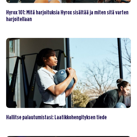
Hyrox 101: Mitä harjoituksia Hyrox sisältää ja miten sitä varten
harjoitellaan
Hallitse palautumistasi: Laatikkohengityksen tiede