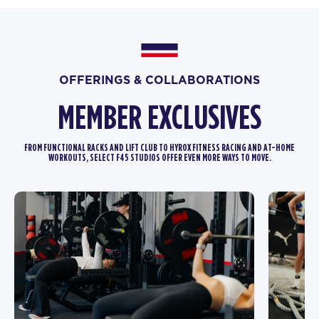
OFFERINGS & COLLABORATIONS
MEMBER EXCLUSIVES
FROM FUNCTIONAL RACKS AND LIFT CLUB TO HYROX FITNESS RACING AND AT-HOME
WORKOUTS, SELECT F45 STUDIOS OFFER EVEN MORE WAYS TO MOVE.