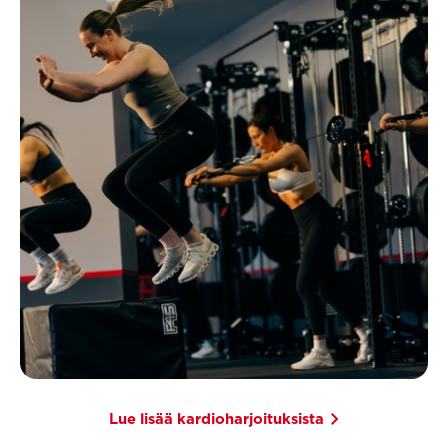
Lue lisää kardioharjoituksista